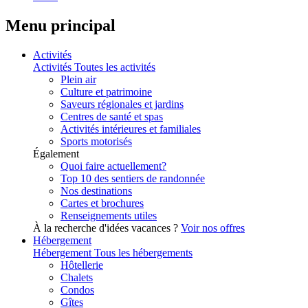
Menu principal
Activités
Activités
Toutes les activités
Plein air
Culture et patrimoine
Saveurs régionales et jardins
Centres de santé et spas
Activités intérieures et familiales
Sports motorisés
Également
Quoi faire actuellement?
Top 10 des sentiers de randonnée
Nos destinations
Cartes et brochures
Renseignements utiles
À la recherche d'idées vacances ?
Voir nos offres
Hébergement
Hébergement
Tous les hébergements
Hôtellerie
Chalets
Condos
Gîtes