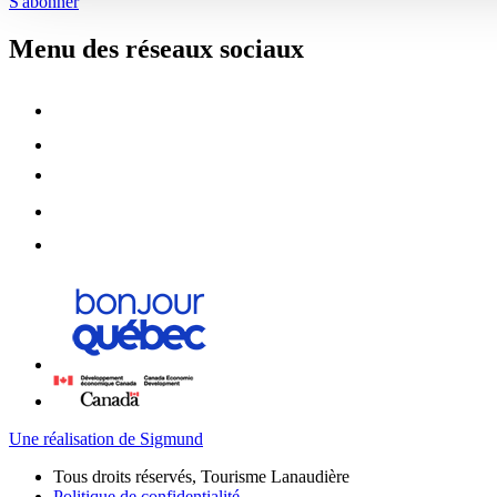
S'abonner
Menu des réseaux sociaux
Une réalisation de Sigmund
Tous droits réservés, Tourisme Lanaudière
Politique de confidentialité