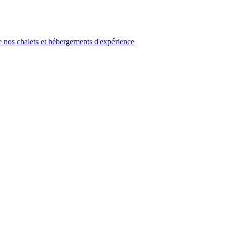
 nos chalets et hébergements d'expérience