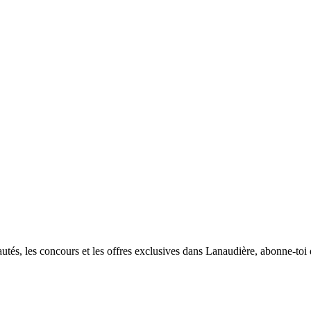
utés, les concours et les offres exclusives dans Lanaudière, abonne-toi d