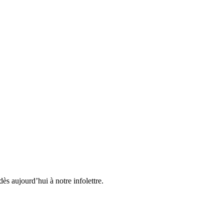
ès aujourd’hui à notre infolettre.