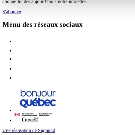
abonne-toi dès aujourd’hui à notre infolettre.
S'abonner
Menu des réseaux sociaux
Une réalisation de Sigmund