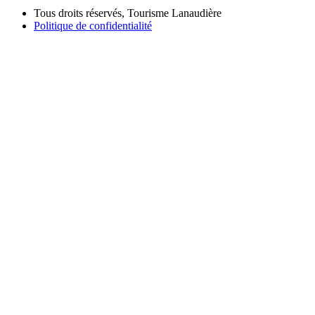
Tous droits réservés, Tourisme Lanaudière
Politique de confidentialité