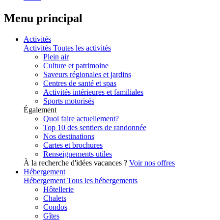
Menu principal
Activités
Activités
Toutes les activités
Plein air
Culture et patrimoine
Saveurs régionales et jardins
Centres de santé et spas
Activités intérieures et familiales
Sports motorisés
Également
Quoi faire actuellement?
Top 10 des sentiers de randonnée
Nos destinations
Cartes et brochures
Renseignements utiles
À la recherche d'idées vacances ?
Voir nos offres
Hébergement
Hébergement
Tous les hébergements
Hôtellerie
Chalets
Condos
Gîtes