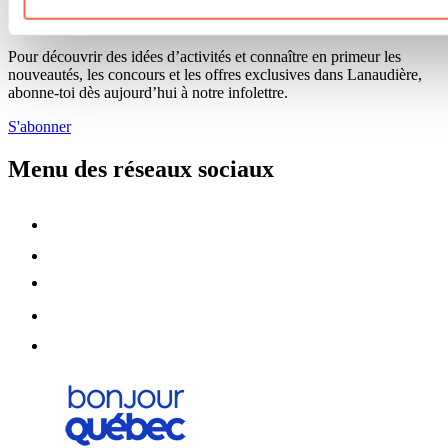
Infolettre
Pour découvrir des idées d’activités et connaître en primeur les
nouveautés, les concours et les offres exclusives dans Lanaudière,
abonne-toi dès aujourd’hui à notre infolettre.
S'abonner
Menu des réseaux sociaux