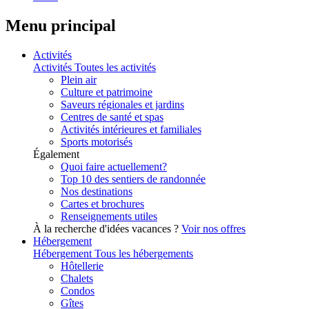
Menu principal
Activités
Activités
Toutes les activités
Plein air
Culture et patrimoine
Saveurs régionales et jardins
Centres de santé et spas
Activités intérieures et familiales
Sports motorisés
Également
Quoi faire actuellement?
Top 10 des sentiers de randonnée
Nos destinations
Cartes et brochures
Renseignements utiles
À la recherche d'idées vacances ?
Voir nos offres
Hébergement
Hébergement
Tous les hébergements
Hôtellerie
Chalets
Condos
Gîtes