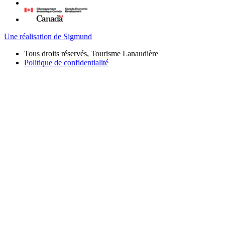
Une réalisation de Sigmund
Tous droits réservés, Tourisme Lanaudière
Politique de confidentialité