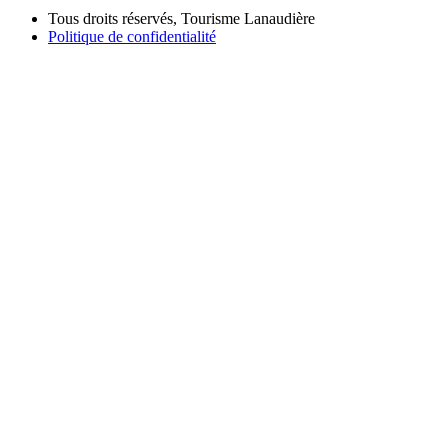
Tous droits réservés, Tourisme Lanaudière
Politique de confidentialité