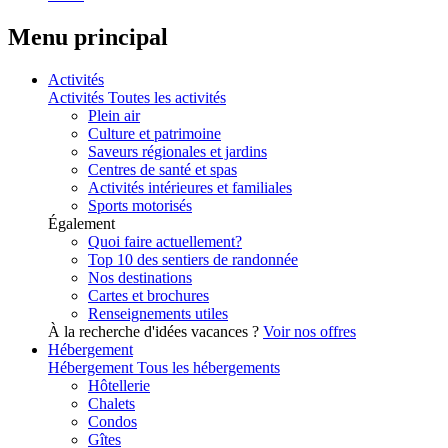
Menu principal
Activités
Activités
Toutes les activités
Plein air
Culture et patrimoine
Saveurs régionales et jardins
Centres de santé et spas
Activités intérieures et familiales
Sports motorisés
Également
Quoi faire actuellement?
Top 10 des sentiers de randonnée
Nos destinations
Cartes et brochures
Renseignements utiles
À la recherche d'idées vacances ?
Voir nos offres
Hébergement
Hébergement
Tous les hébergements
Hôtellerie
Chalets
Condos
Gîtes