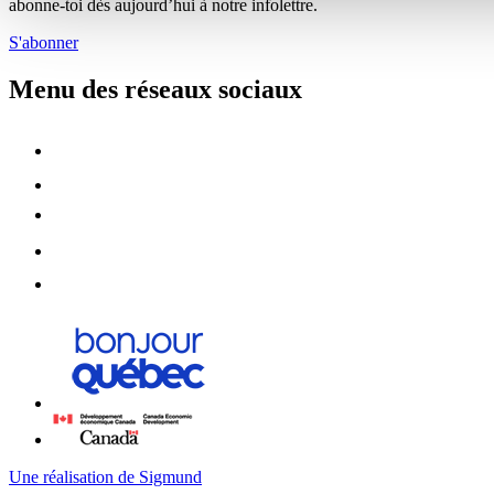
abonne-toi dès aujourd’hui à notre infolettre.
S'abonner
Menu des réseaux sociaux
Une réalisation de Sigmund