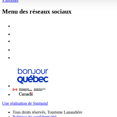
S'abonner
Menu des réseaux sociaux
Une réalisation de Sigmund
Tous droits réservés, Tourisme Lanaudière
Politique de confidentialité