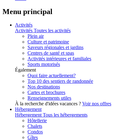
Menu principal
Activités
Activités
Toutes les activités
Plein air
Culture et patrimoine
Saveurs régionales et jardins
Centres de santé et spas
Activités intérieures et familiales
Sports motorisés
Également
Quoi faire actuellement?
Top 10 des sentiers de randonnée
Nos destinations
Cartes et brochures
Renseignements utiles
À la recherche d'idées vacances ?
Voir nos offres
Hébergement
Hébergement
Tous les hébergements
Hôtellerie
Chalets
Condos
Gîtes