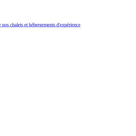
 nos chalets et hébergements d'expérience