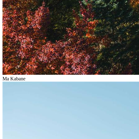
Ma Kabane