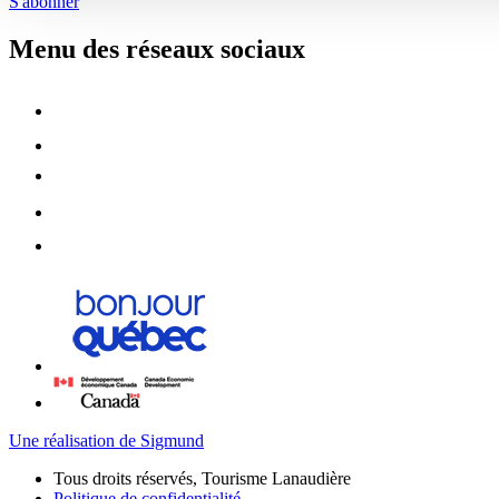
S'abonner
Menu des réseaux sociaux
Une réalisation de Sigmund
Tous droits réservés, Tourisme Lanaudière
Politique de confidentialité