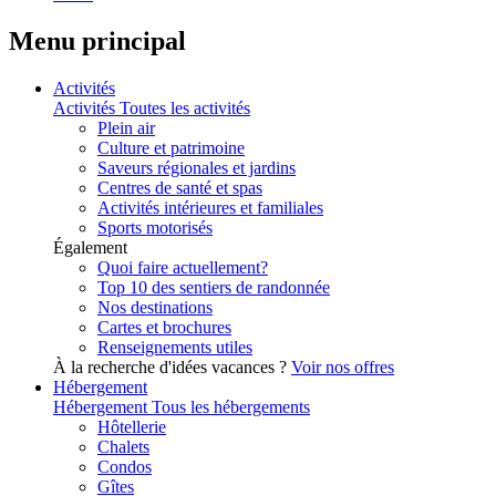
Menu principal
Activités
Activités
Toutes les activités
Plein air
Culture et patrimoine
Saveurs régionales et jardins
Centres de santé et spas
Activités intérieures et familiales
Sports motorisés
Également
Quoi faire actuellement?
Top 10 des sentiers de randonnée
Nos destinations
Cartes et brochures
Renseignements utiles
À la recherche d'idées vacances ?
Voir nos offres
Hébergement
Hébergement
Tous les hébergements
Hôtellerie
Chalets
Condos
Gîtes