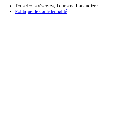
Tous droits réservés, Tourisme Lanaudière
Politique de confidentialité