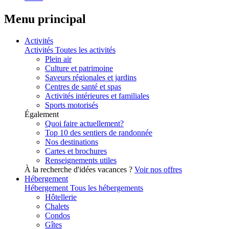
Menu principal
Activités
Activités
Toutes les activités
Plein air
Culture et patrimoine
Saveurs régionales et jardins
Centres de santé et spas
Activités intérieures et familiales
Sports motorisés
Également
Quoi faire actuellement?
Top 10 des sentiers de randonnée
Nos destinations
Cartes et brochures
Renseignements utiles
À la recherche d'idées vacances ?
Voir nos offres
Hébergement
Hébergement
Tous les hébergements
Hôtellerie
Chalets
Condos
Gîtes