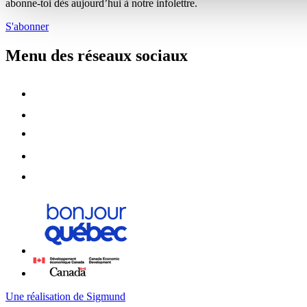
abonne-toi dès aujourd’hui à notre infolettre.
S'abonner
Menu des réseaux sociaux
Une réalisation de Sigmund