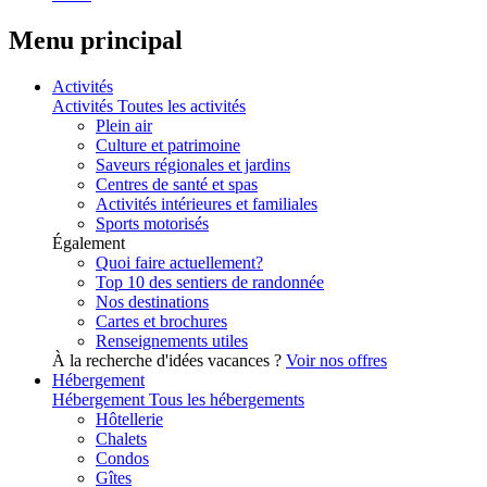
Menu principal
Activités
Activités
Toutes les activités
Plein air
Culture et patrimoine
Saveurs régionales et jardins
Centres de santé et spas
Activités intérieures et familiales
Sports motorisés
Également
Quoi faire actuellement?
Top 10 des sentiers de randonnée
Nos destinations
Cartes et brochures
Renseignements utiles
À la recherche d'idées vacances ?
Voir nos offres
Hébergement
Hébergement
Tous les hébergements
Hôtellerie
Chalets
Condos
Gîtes