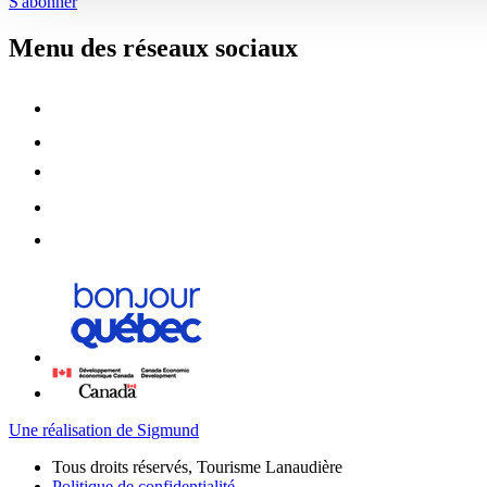
S'abonner
Menu des réseaux sociaux
Une réalisation de Sigmund
Tous droits réservés, Tourisme Lanaudière
Politique de confidentialité