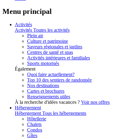
Menu principal
Activités
Activités
Toutes les activités
Plein air
Culture et patrimoine
Saveurs régionales et jardins
Centres de santé et spas
Activités intérieures et familiales
Sports motorisés
Également
Quoi faire actuellement?
Top 10 des sentiers de randonnée
Nos destinations
Cartes et brochures
Renseignements utiles
À la recherche d'idées vacances ?
Voir nos offres
Hébergement
Hébergement
Tous les hébergements
Hôtellerie
Chalets
Condos
Gîtes