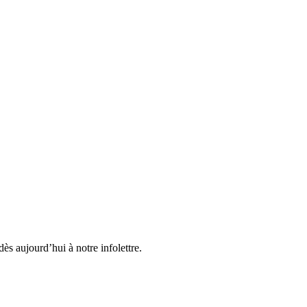
ès aujourd’hui à notre infolettre.