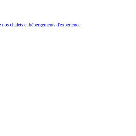
 nos chalets et hébergements d'expérience