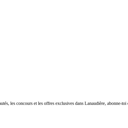
utés, les concours et les offres exclusives dans Lanaudière, abonne-toi d