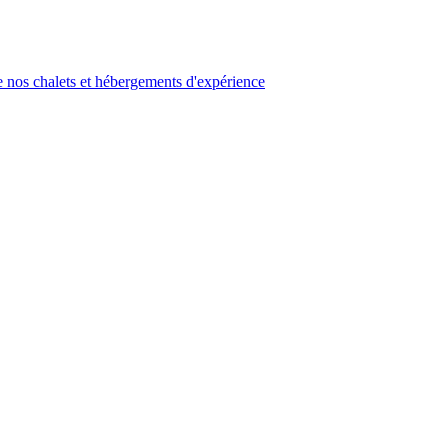
 nos chalets et hébergements d'expérience