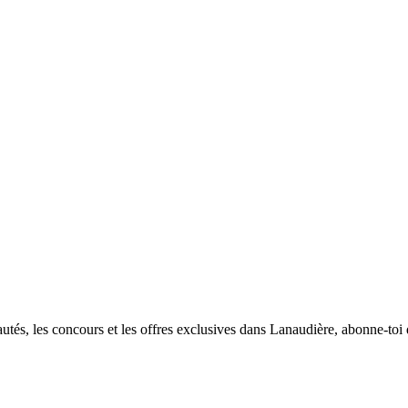
utés, les concours et les offres exclusives dans Lanaudière, abonne-toi d