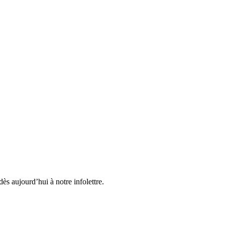
ès aujourd’hui à notre infolettre.