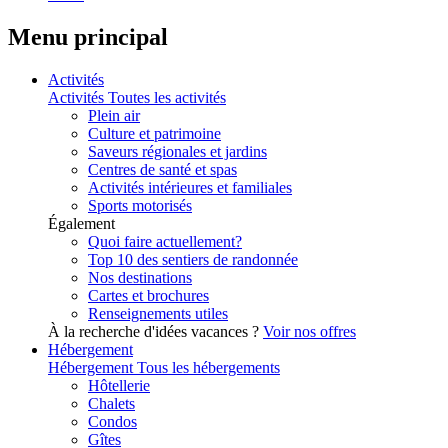
Menu principal
Activités
Activités
Toutes les activités
Plein air
Culture et patrimoine
Saveurs régionales et jardins
Centres de santé et spas
Activités intérieures et familiales
Sports motorisés
Également
Quoi faire actuellement?
Top 10 des sentiers de randonnée
Nos destinations
Cartes et brochures
Renseignements utiles
À la recherche d'idées vacances ?
Voir nos offres
Hébergement
Hébergement
Tous les hébergements
Hôtellerie
Chalets
Condos
Gîtes