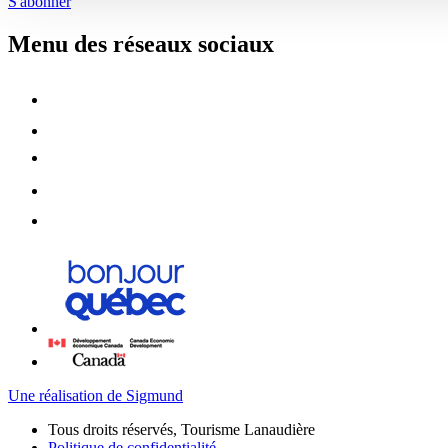
S'abonner
Menu des réseaux sociaux
Une réalisation de Sigmund
Tous droits réservés, Tourisme Lanaudière
Politique de confidentialité