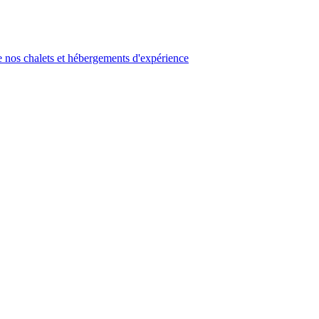
 nos chalets et hébergements d'expérience