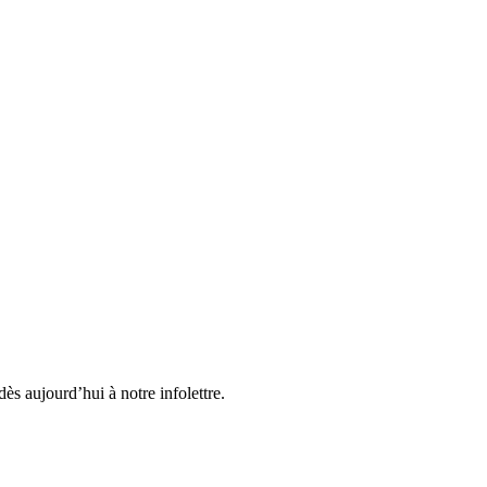
ès aujourd’hui à notre infolettre.