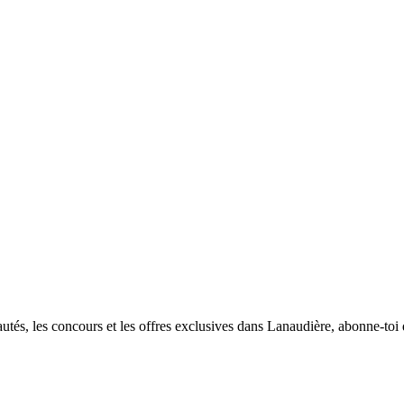
utés, les concours et les offres exclusives dans Lanaudière, abonne-toi d