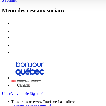
S'abonner
Menu des réseaux sociaux
Une réalisation de Sigmund
Tous droits réservés, Tourisme Lanaudière
Politique de confidentialité