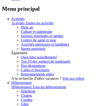
Menu principal
Activités
Activités
Toutes les activités
Plein air
Culture et patrimoine
Saveurs régionales et jardins
Centres de santé et spas
Activités intérieures et familiales
Sports motorisés
Également
Quoi faire actuellement?
Top 10 des sentiers de randonnée
Nos destinations
Cartes et brochures
Renseignements utiles
À la recherche d'idées vacances ?
Voir nos offres
Hébergement
Hébergement
Tous les hébergements
Hôtellerie
Chalets
Condos
Gîtes