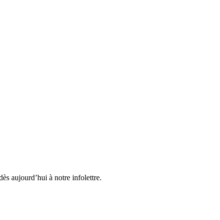
ès aujourd’hui à notre infolettre.