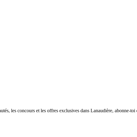
utés, les concours et les offres exclusives dans Lanaudière, abonne-toi d