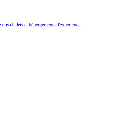
 nos chalets et hébergements d'expérience