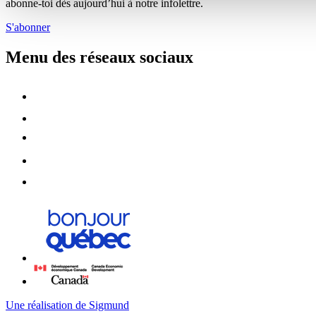
abonne-toi dès aujourd’hui à notre infolettre.
S'abonner
Menu des réseaux sociaux
Une réalisation de Sigmund