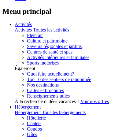
Menu principal
Activités
Activités
Toutes les activités
Plein air
Culture et patrimoine
Saveurs régionales et jardins
Centres de santé et spas
Activités intérieures et familiales
Sports motorisés
Également
Quoi faire actuellement?
Top 10 des sentiers de randonnée
Nos destinations
Cartes et brochures
Renseignements utiles
À la recherche d'idées vacances ?
Voir nos offres
Hébergement
Hébergement
Tous les hébergements
Hôtellerie
Chalets
Condos
Gîtes