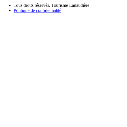
Tous droits réservés, Tourisme Lanaudière
Politique de confidentialité