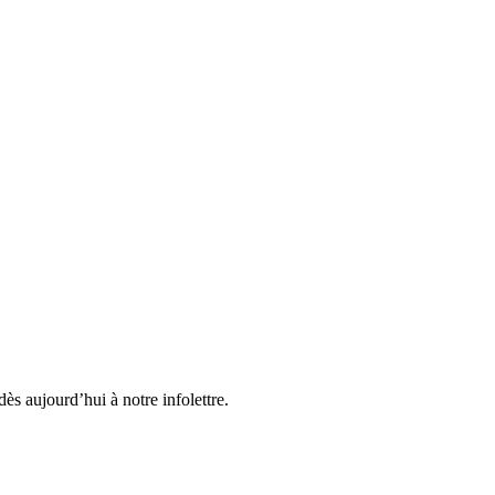
ès aujourd’hui à notre infolettre.