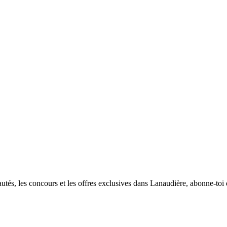
utés, les concours et les offres exclusives dans Lanaudière, abonne-toi d