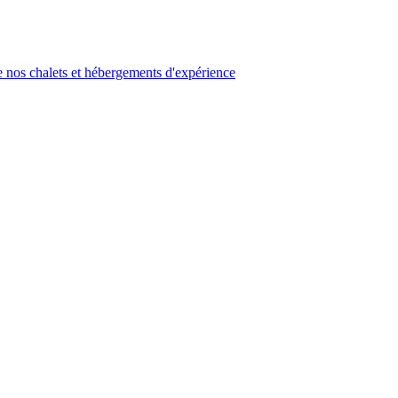
 nos chalets et hébergements d'expérience