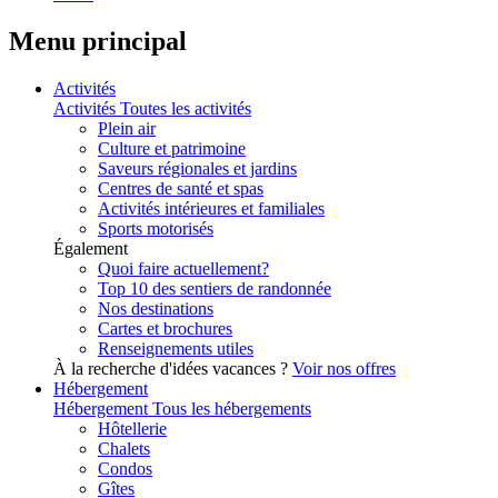
Menu principal
Activités
Activités
Toutes les activités
Plein air
Culture et patrimoine
Saveurs régionales et jardins
Centres de santé et spas
Activités intérieures et familiales
Sports motorisés
Également
Quoi faire actuellement?
Top 10 des sentiers de randonnée
Nos destinations
Cartes et brochures
Renseignements utiles
À la recherche d'idées vacances ?
Voir nos offres
Hébergement
Hébergement
Tous les hébergements
Hôtellerie
Chalets
Condos
Gîtes