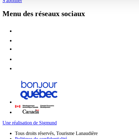
S'abonner
Menu des réseaux sociaux
Une réalisation de Sigmund
Tous droits réservés, Tourisme Lanaudière
Politique de confidentialité