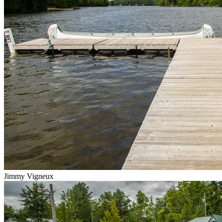
Jimmy Vigneux