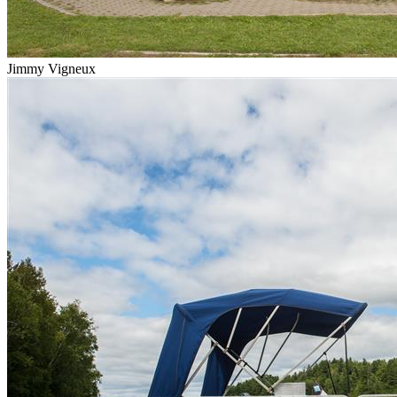
Jimmy Vigneux