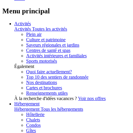
Menu principal
Activités
Activités
Toutes les activités
Plein air
Culture et patrimoine
Saveurs régionales et jardins
Centres de santé et spas
Activités intérieures et familiales
Sports motorisés
Également
Quoi faire actuellement?
Top 10 des sentiers de randonnée
Nos destinations
Cartes et brochures
Renseignements utiles
À la recherche d'idées vacances ?
Voir nos offres
Hébergement
Hébergement
Tous les hébergements
Hôtellerie
Chalets
Condos
Gîtes