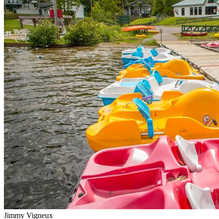
Jimmy Vigneux