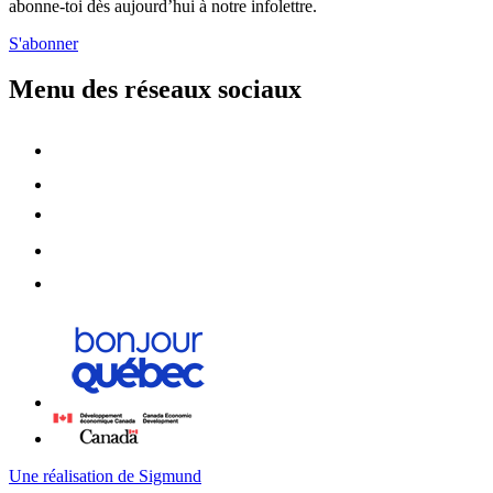
abonne-toi dès aujourd’hui à notre infolettre.
S'abonner
Menu des réseaux sociaux
Une réalisation de Sigmund