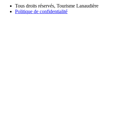
Tous droits réservés, Tourisme Lanaudière
Politique de confidentialité