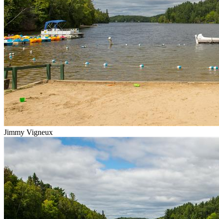
Jimmy Vigneux