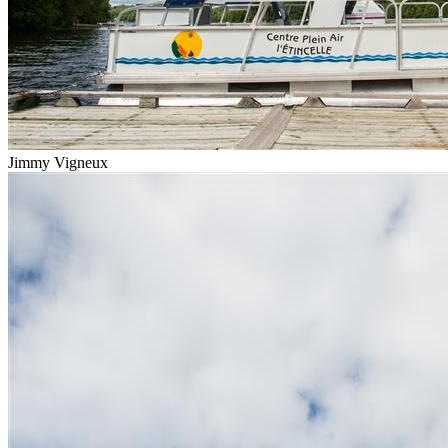
Jimmy Vigneux