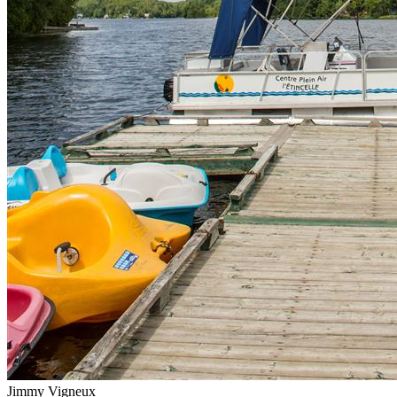
Jimmy Vigneux