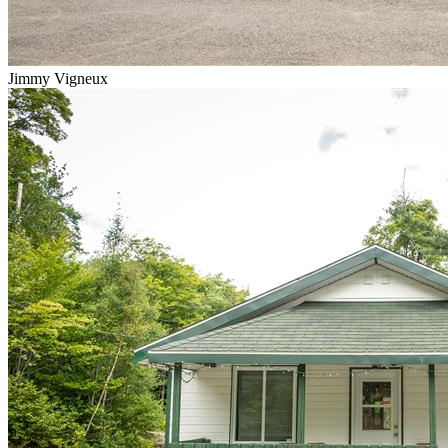
Jimmy Vigneux