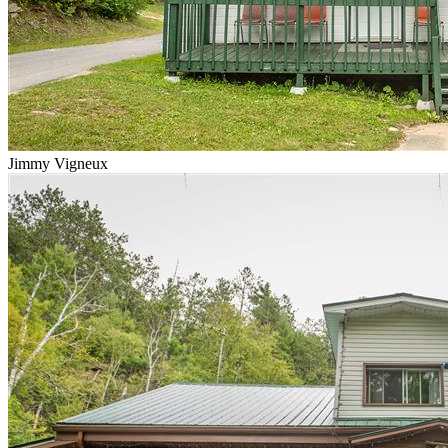
Jimmy Vigneux