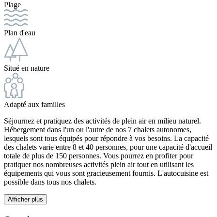
Plage
Plan d'eau
Situé en nature
Adapté aux familles
Séjournez et pratiquez des activités de plein air en milieu naturel.
Hébergement dans l'un ou l'autre de nos 7 chalets autonomes,
lesquels sont tous équipés pour répondre à vos besoins. La capacité
des chalets varie entre 8 et 40 personnes, pour une capacité d'accueil
totale de plus de 150 personnes. Vous pourrez en profiter pour
pratiquer nos nombreuses activités plein air tout en utilisant les
équipements qui vous sont gracieusement fournis. L'autocuisine est
possible dans tous nos chalets.
Afficher plus