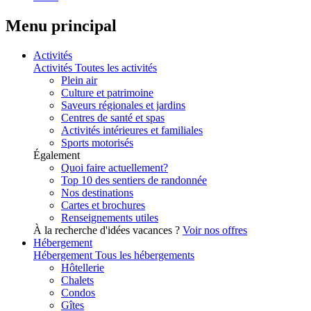
Menu principal
Activités
Activités
Toutes les activités
Plein air
Culture et patrimoine
Saveurs régionales et jardins
Centres de santé et spas
Activités intérieures et familiales
Sports motorisés
Également
Quoi faire actuellement?
Top 10 des sentiers de randonnée
Nos destinations
Cartes et brochures
Renseignements utiles
À la recherche d'idées vacances ?
Voir nos offres
Hébergement
Hébergement
Tous les hébergements
Hôtellerie
Chalets
Condos
Gîtes