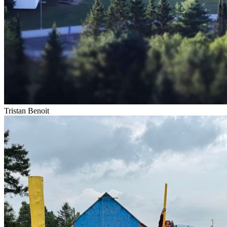
Tristan Benoit