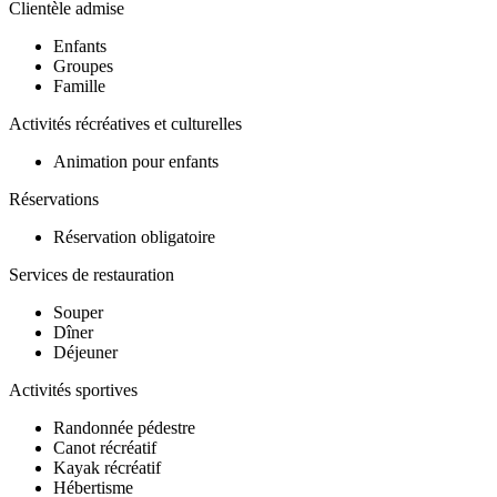
Clientèle admise
Enfants
Groupes
Famille
Activités récréatives et culturelles
Animation pour enfants
Réservations
Réservation obligatoire
Services de restauration
Souper
Dîner
Déjeuner
Activités sportives
Randonnée pédestre
Canot récréatif
Kayak récréatif
Hébertisme