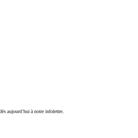
ès aujourd’hui à notre infolettre.