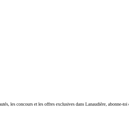
utés, les concours et les offres exclusives dans Lanaudière, abonne-toi d