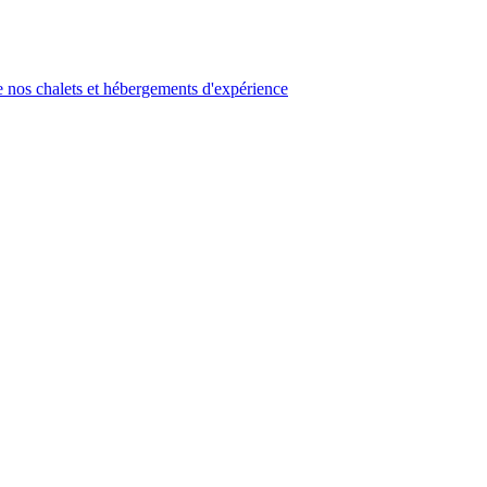
 nos chalets et hébergements d'expérience