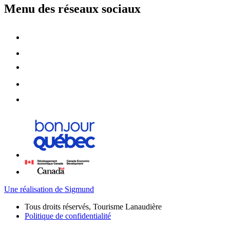
Menu des réseaux sociaux
Une réalisation de Sigmund
Tous droits réservés, Tourisme Lanaudière
Politique de confidentialité