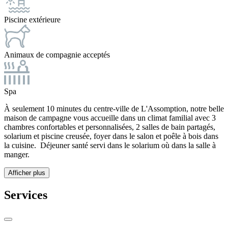
Piscine extérieure
Animaux de compagnie acceptés
Spa
À seulement 10 minutes du centre-ville de L'Assomption, notre belle
maison de campagne vous accueille dans un climat familial avec 3
chambres confortables et personnalisées, 2 salles de bain partagés,
solarium et piscine creusée, foyer dans le salon et poêle à bois dans
la cuisine. Déjeuner santé servi dans le solarium où dans la salle à
manger.
Afficher plus
Services