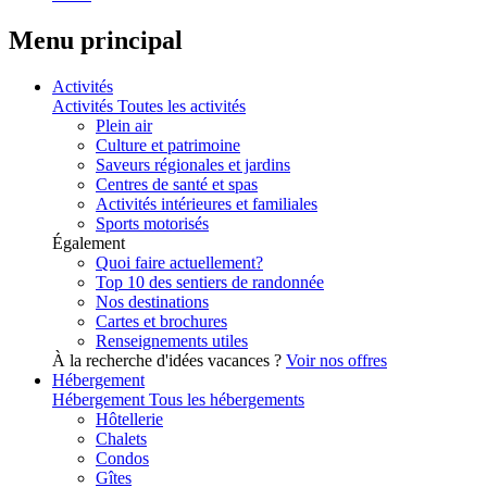
Menu principal
Activités
Activités
Toutes les activités
Plein air
Culture et patrimoine
Saveurs régionales et jardins
Centres de santé et spas
Activités intérieures et familiales
Sports motorisés
Également
Quoi faire actuellement?
Top 10 des sentiers de randonnée
Nos destinations
Cartes et brochures
Renseignements utiles
À la recherche d'idées vacances ?
Voir nos offres
Hébergement
Hébergement
Tous les hébergements
Hôtellerie
Chalets
Condos
Gîtes