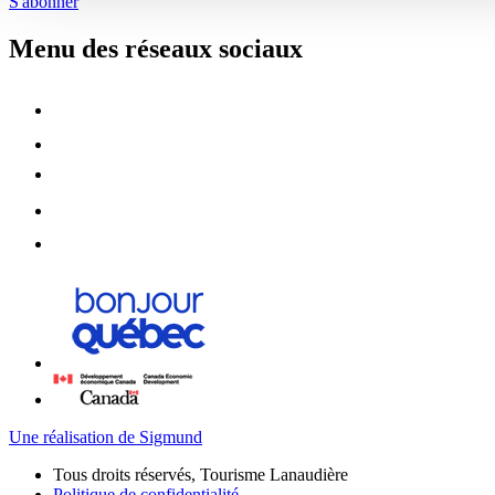
S'abonner
Menu des réseaux sociaux
Une réalisation de Sigmund
Tous droits réservés, Tourisme Lanaudière
Politique de confidentialité