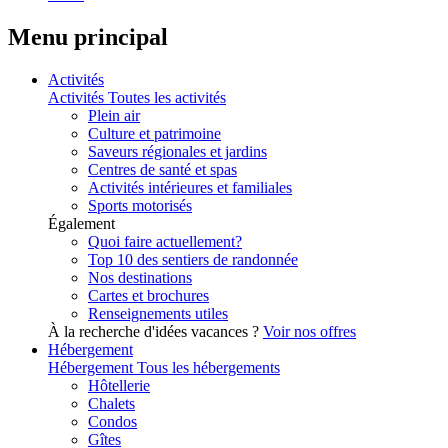
Menu principal
Activités
Activités
Toutes les activités
Plein air
Culture et patrimoine
Saveurs régionales et jardins
Centres de santé et spas
Activités intérieures et familiales
Sports motorisés
Également
Quoi faire actuellement?
Top 10 des sentiers de randonnée
Nos destinations
Cartes et brochures
Renseignements utiles
À la recherche d'idées vacances ?
Voir nos offres
Hébergement
Hébergement
Tous les hébergements
Hôtellerie
Chalets
Condos
Gîtes