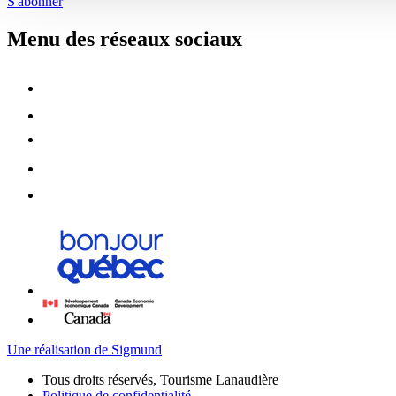
S'abonner
Menu des réseaux sociaux
Une réalisation de Sigmund
Tous droits réservés, Tourisme Lanaudière
Politique de confidentialité