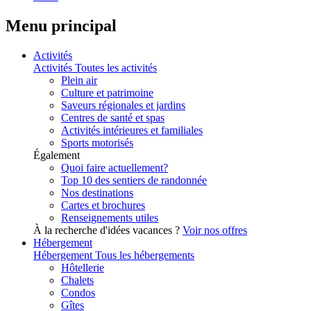
Menu principal
Activités
Activités
Toutes les activités
Plein air
Culture et patrimoine
Saveurs régionales et jardins
Centres de santé et spas
Activités intérieures et familiales
Sports motorisés
Également
Quoi faire actuellement?
Top 10 des sentiers de randonnée
Nos destinations
Cartes et brochures
Renseignements utiles
À la recherche d'idées vacances ?
Voir nos offres
Hébergement
Hébergement
Tous les hébergements
Hôtellerie
Chalets
Condos
Gîtes