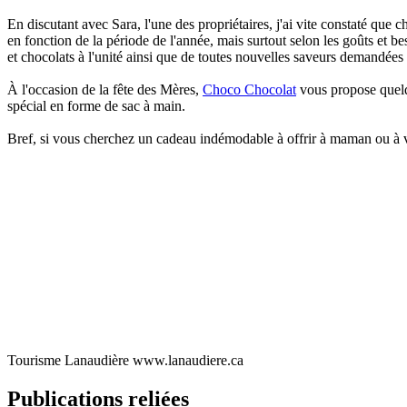
En discutant avec Sara, l'une des propriétaires, j'ai vite constaté que c
en fonction de la période de l'année, mais surtout selon les goûts et 
et chocolats à l'unité ainsi que de toutes nouvelles saveurs demandées 
À l'occasion de la fête des Mères,
Choco Chocolat
vous propose quelqu
spécial en forme de sac à main.
Bref, si vous cherchez un cadeau indémodable à offrir à maman ou à
Tourisme Lanaudière www.lanaudiere.ca
Publications reliées