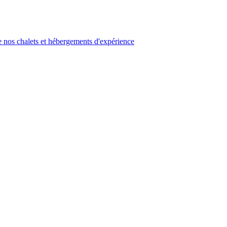
 nos chalets et hébergements d'expérience