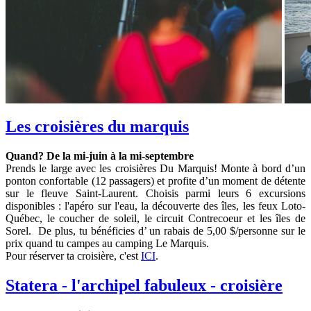
Les croisières du marquis
Quand? De la mi-juin à la mi-septembre
Prends le large avec les croisières Du Marquis! Monte à bord d’un
ponton confortable (12 passagers) et profite d’un moment de détente
sur le fleuve Saint-Laurent. Choisis parmi leurs 6 excursions
disponibles : l'apéro sur l'eau, la découverte des îles, les feux Loto-
Québec, le coucher de soleil, le circuit Contrecoeur et les îles de
Sorel. De plus, tu bénéficies d’ un rabais de 5,00 $/personne sur le
prix quand tu campes au camping Le Marquis.
Pour réserver ta croisière, c'est
ICI
.
Statera - l'archipel fabuleux - croisière