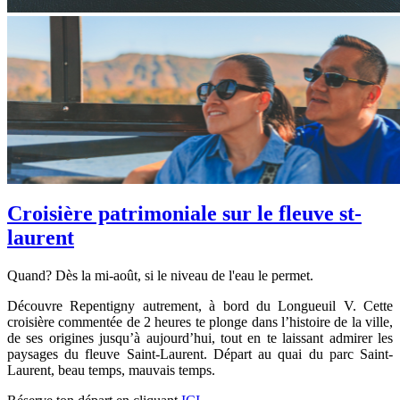
Croisière patrimoniale sur le fleuve st-
laurent
Quand? Dès la mi-août, si le niveau de l'eau le permet.
Découvre Repentigny autrement, à bord du Longueuil V. Cette
croisière commentée de 2 heures te plonge dans l’histoire de la ville,
de ses origines jusqu’à aujourd’hui, tout en te laissant admirer les
paysages du fleuve Saint-Laurent. Départ au quai du parc Saint-
Laurent, beau temps, mauvais temps.