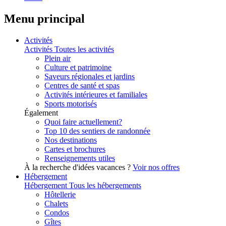
Menu principal
Activités
Activités
Toutes les activités
Plein air
Culture et patrimoine
Saveurs régionales et jardins
Centres de santé et spas
Activités intérieures et familiales
Sports motorisés
Également
Quoi faire actuellement?
Top 10 des sentiers de randonnée
Nos destinations
Cartes et brochures
Renseignements utiles
À la recherche d'idées vacances ?
Voir nos offres
Hébergement
Hébergement
Tous les hébergements
Hôtellerie
Chalets
Condos
Gîtes