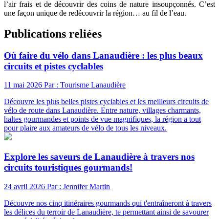
l’air frais et de découvrir des coins de nature insoupçonnés. C’est
une façon unique de redécouvrir la région… au fil de l’eau.
Publications reliées
Où faire du vélo dans Lanaudière : les plus beaux
circuits et pistes cyclables
11 mai 2026
Par : Tourisme Lanaudière
Découvre les plus belles pistes cyclables et les meilleurs circuits de
vélo de route dans Lanaudière. Entre nature, villages charmants,
haltes gourmandes et points de vue magnifiques, la région a tout
pour plaire aux amateurs de vélo de tous les niveaux.
Explore les saveurs de Lanaudière à travers nos
circuits touristiques gourmands!
24 avril 2026
Par : Jennifer Martin
Découvre nos cinq itinéraires gourmands qui t'entraîneront à travers
les délices du terroir de Lanaudière, te permettant ainsi de savourer