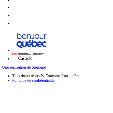
Une réalisation de Sigmund
Tous droits réservés, Tourisme Lanaudière
Politique de confidentialité