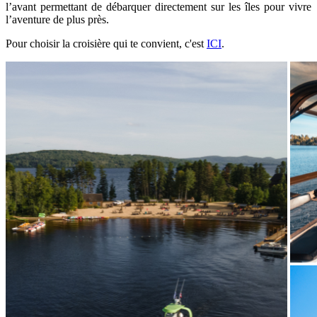
l’avant permettant de débarquer directement sur les îles pour vivre
l’aventure de plus près.
Pour choisir la croisière qui te convient, c'est
ICI
.