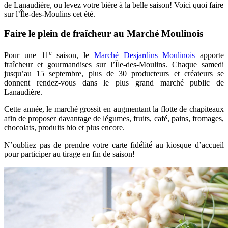
de Lanaudière, ou levez votre bière à la belle saison! Voici quoi faire
sur l’Île-des-Moulins cet été.
Faire le plein de fraîcheur au Marché Moulinois
e
Pour une 11
saison, le
Marché Desjardins Moulinois
apporte
fraîcheur et gourmandises sur l’Île-des-Moulins. Chaque samedi
jusqu’au 15 septembre, plus de 30 producteurs et créateurs se
donnent rendez-vous dans le plus grand marché public de
Lanaudière.
Cette année, le marché grossit en augmentant la flotte de chapiteaux
afin de proposer davantage de légumes, fruits, café, pains, fromages,
chocolats, produits bio et plus encore.
N’oubliez pas de prendre votre carte fidélité au kiosque d’accueil
pour participer au tirage en fin de saison!