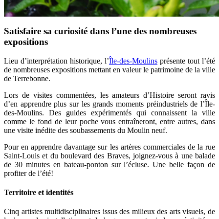
Satisfaire sa curiosité dans l’une des nombreuses
expositions
Lieu d’interprétation historique, l’
Île-des-Moulins
présente tout l’été
de nombreuses expositions mettant en valeur le patrimoine de la ville
de Terrebonne.
Lors de visites commentées, les amateurs d’Histoire seront ravis
d’en apprendre plus sur les grands moments préindustriels de l’Île-
des-Moulins. Des guides expérimentés qui connaissent la ville
comme le fond de leur poche vous entraîneront, entre autres, dans
une visite inédite des soubassements du Moulin neuf.
Pour en apprendre davantage sur les artères commerciales de la rue
Saint-Louis et du boulevard des Braves, joignez-vous à une balade
de 30 minutes en bateau-ponton sur l’écluse. Une belle façon de
profiter de l’été!
Territoire et identités
Cinq artistes multidisciplinaires issus des milieux des arts visuels, de