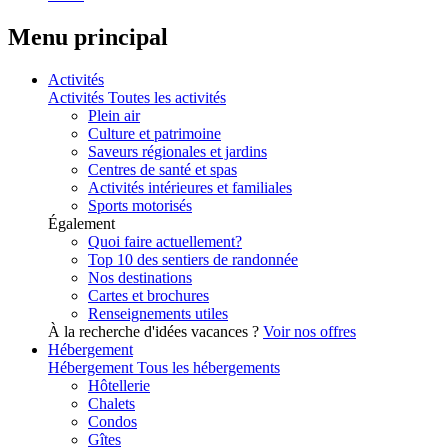
Menu principal
Activités
Activités
Toutes les activités
Plein air
Culture et patrimoine
Saveurs régionales et jardins
Centres de santé et spas
Activités intérieures et familiales
Sports motorisés
Également
Quoi faire actuellement?
Top 10 des sentiers de randonnée
Nos destinations
Cartes et brochures
Renseignements utiles
À la recherche d'idées vacances ?
Voir nos offres
Hébergement
Hébergement
Tous les hébergements
Hôtellerie
Chalets
Condos
Gîtes