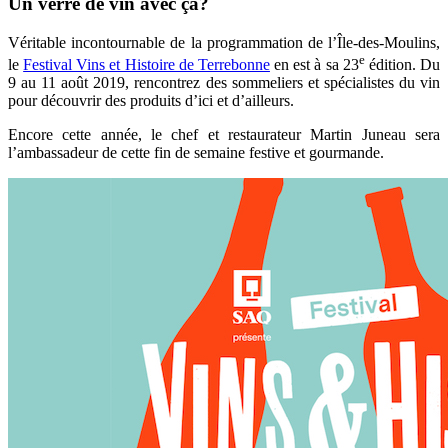
Un verre de vin avec ça?
Véritable incontournable de la programmation de l’Île-des-Moulins,
e
le
Festival Vins et Histoire de Terrebonne
en est à sa 23
édition. Du
9 au 11 août 2019, rencontrez des sommeliers et spécialistes du vin
pour découvrir des produits d’ici et d’ailleurs.
Encore cette année, le chef et restaurateur Martin Juneau sera
l’ambassadeur de cette fin de semaine festive et gourmande.