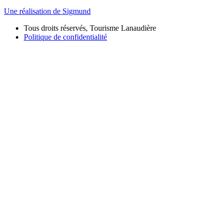
Une réalisation de Sigmund
Tous droits réservés, Tourisme Lanaudière
Politique de confidentialité