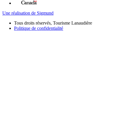
Une réalisation de Sigmund
Tous droits réservés, Tourisme Lanaudière
Politique de confidentialité