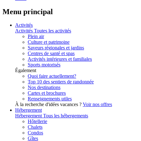
Menu principal
Activités
Activités
Toutes les activités
Plein air
Culture et patrimoine
Saveurs régionales et jardins
Centres de santé et spas
Activités intérieures et familiales
Sports motorisés
Également
Quoi faire actuellement?
Top 10 des sentiers de randonnée
Nos destinations
Cartes et brochures
Renseignements utiles
À la recherche d'idées vacances ?
Voir nos offres
Hébergement
Hébergement
Tous les hébergements
Hôtellerie
Chalets
Condos
Gîtes