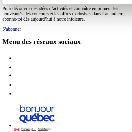
Pour découvrir des idées d’activités et connaître en primeur les
nouveautés, les concours et les offres exclusives dans Lanaudière,
abonne-toi dès aujourd’hui à notre infolettre.
S'abonner
Menu des réseaux sociaux