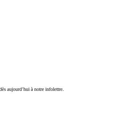
ès aujourd’hui à notre infolettre.