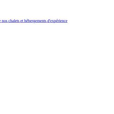
 nos chalets et hébergements d'expérience