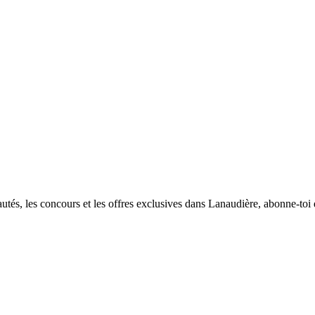
utés, les concours et les offres exclusives dans Lanaudière, abonne-toi d