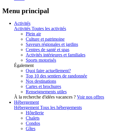
Menu principal
Activités
Activités
Toutes les activités
Plein air
Culture et patrimoine
Saveurs régionales et jardins
Centres de santé et spas
Activités intérieures et familiales
Sports motorisés
Également
Quoi faire actuellement?
Top 10 des sentiers de randonnée
Nos destinations
Cartes et brochures
Renseignements utiles
À la recherche d'idées vacances ?
Voir nos offres
Hébergement
Hébergement
Tous les hébergements
Hôtellerie
Chalets
Condos
Gîtes