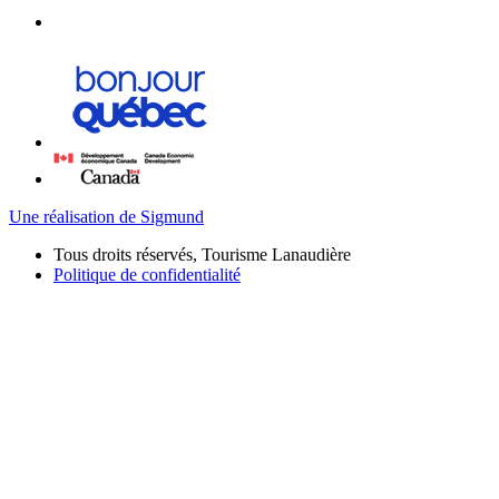
Une réalisation de Sigmund
Tous droits réservés, Tourisme Lanaudière
Politique de confidentialité