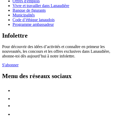
Offres d'emplois
Vivre et travailler dans Lanaudière
Banque de figurants
Municipalités
Code d’éthique lanaudois
Programme ambassadeur
Infolettre
Pour découvrir des idées d’activités et connaître en primeur les
nouveautés, les concours et les offres exclusives dans Lanaudière,
abonne-toi dès aujourd’hui à notre infolettre.
S'abonner
Menu des réseaux sociaux