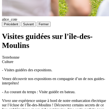
alice_cote
Précédent
Suivant
Fermer
Visites guidées sur l'île-des-
Moulins
Terrebonne
Culture
- Visites guidées des expositions.
Venez découvrir nos expositions en compagnie d’un de nos guides-
interprètes!
- Au courant du temps : Visite guidée en bateau.
Vivez une expérience unique à bord de notre embarcation électrique
sur l’écluse de l’Île-des-Moulins ! Découvrez certains secrets de ce