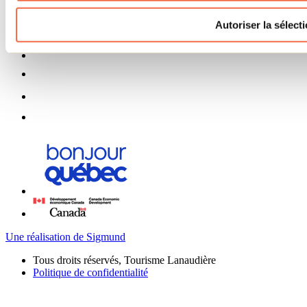
Autoriser la sélect
Une réalisation de Sigmund
Tous droits réservés, Tourisme Lanaudière
Politique de confidentialité