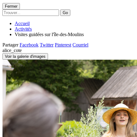
Fermer
Go
Accueil
Activités
Visites guidées sur l'île-des-Moulins
Partager
Facebook
Twitter
Pinterest
Courriel
alice_cote
Voir la galerie d'images