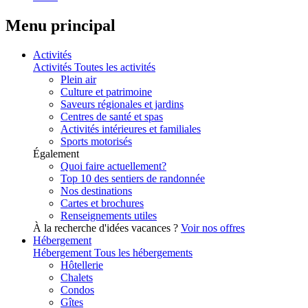
Menu principal
Activités
Activités
Toutes les activités
Plein air
Culture et patrimoine
Saveurs régionales et jardins
Centres de santé et spas
Activités intérieures et familiales
Sports motorisés
Également
Quoi faire actuellement?
Top 10 des sentiers de randonnée
Nos destinations
Cartes et brochures
Renseignements utiles
À la recherche d'idées vacances ?
Voir nos offres
Hébergement
Hébergement
Tous les hébergements
Hôtellerie
Chalets
Condos
Gîtes