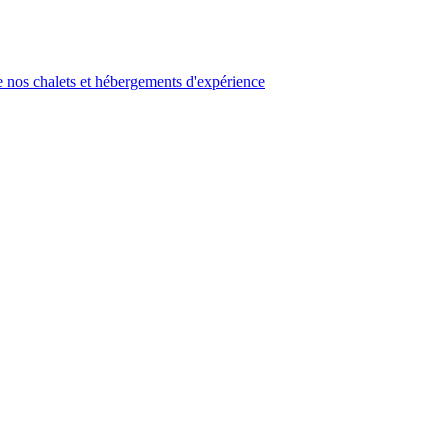
 nos chalets et hébergements d'expérience