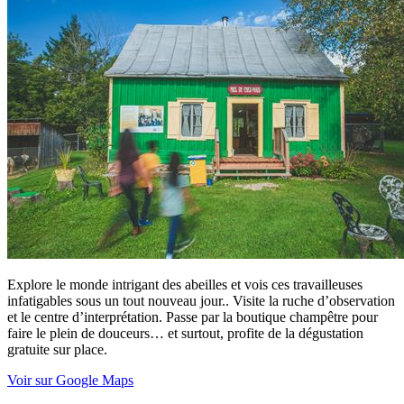
Explore le monde intrigant des abeilles et vois ces travailleuses
infatigables sous un tout nouveau jour.. Visite la ruche d’observation
et le centre d’interprétation. Passe par la boutique champêtre pour
faire le plein de douceurs… et surtout, profite de la dégustation
gratuite sur place.
Voir sur Google Maps