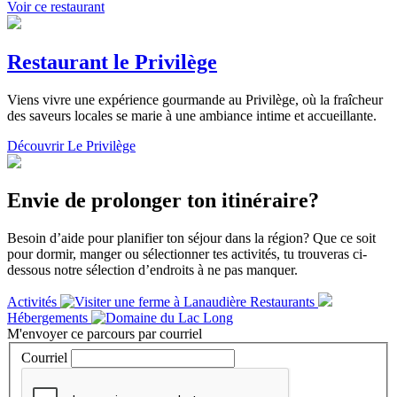
Voir ce restaurant
Restaurant le Privilège
Viens vivre une expérience gourmande au Privilège, où la fraîcheur
des saveurs locales se marie à une ambiance intime et accueillante.
Découvrir Le Privilège
Envie de prolonger ton itinéraire?
Besoin d’aide pour planifier ton séjour dans la région? Que ce soit
pour dormir, manger ou sélectionner tes activités, tu trouveras ci-
dessous notre sélection d’endroits à ne pas manquer.
Activités
Restaurants
Hébergements
M'envoyer ce parcours par courriel
Courriel