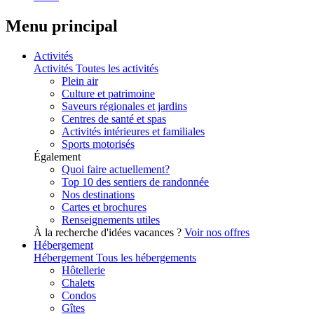
Menu principal
Activités
Activités
Toutes les activités
Plein air
Culture et patrimoine
Saveurs régionales et jardins
Centres de santé et spas
Activités intérieures et familiales
Sports motorisés
Également
Quoi faire actuellement?
Top 10 des sentiers de randonnée
Nos destinations
Cartes et brochures
Renseignements utiles
À la recherche d'idées vacances ?
Voir nos offres
Hébergement
Hébergement
Tous les hébergements
Hôtellerie
Chalets
Condos
Gîtes