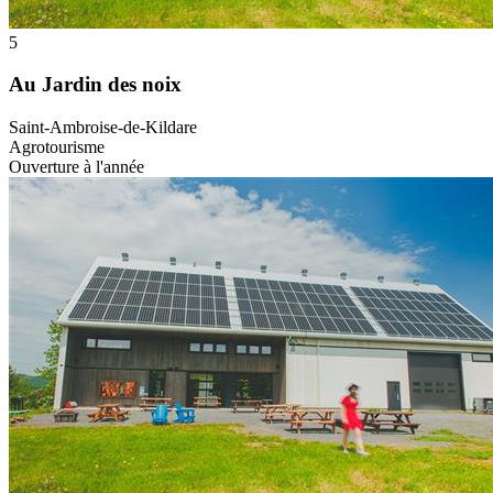
5
Au Jardin des noix
Saint-Ambroise-de-Kildare
Agrotourisme
Ouverture à l'année