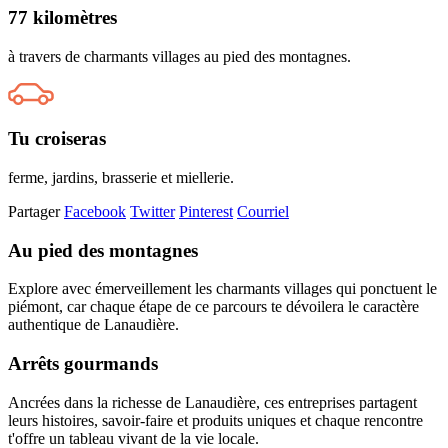
77 kilomètres
à travers de charmants villages au pied des montagnes.
Tu croiseras
ferme, jardins, brasserie et miellerie.
Partager
Facebook
Twitter
Pinterest
Courriel
Au pied des montagnes
Explore avec émerveillement les charmants villages qui ponctuent le
piémont, car chaque étape de ce parcours te dévoilera le caractère
authentique de Lanaudière.
Arrêts gourmands
Ancrées dans la richesse de Lanaudière, ces entreprises partagent
leurs histoires, savoir-faire et produits uniques et chaque rencontre
t'offre un tableau vivant de la vie locale.