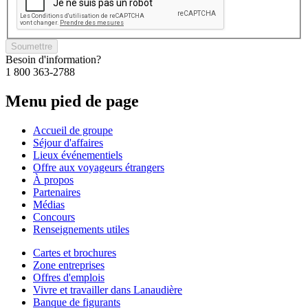
Soumettre
Besoin d'information?
1 800 363-2788
Menu pied de page
Accueil de groupe
Séjour d'affaires
Lieux événementiels
Offre aux voyageurs étrangers
À propos
Partenaires
Médias
Concours
Renseignements utiles
Cartes et brochures
Zone entreprises
Offres d'emplois
Vivre et travailler dans Lanaudière
Banque de figurants