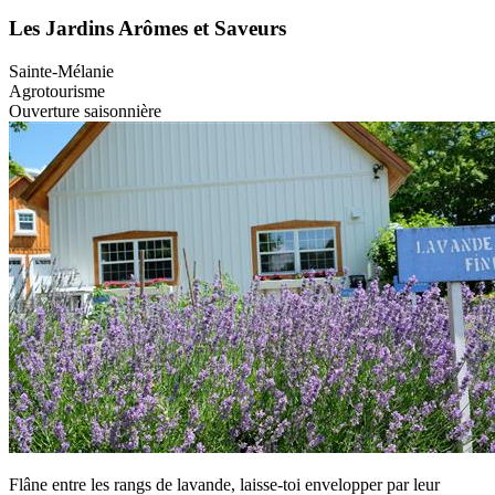
Les Jardins Arômes et Saveurs
Sainte-Mélanie
Agrotourisme
Ouverture saisonnière
Flâne entre les rangs de lavande, laisse-toi envelopper par leur