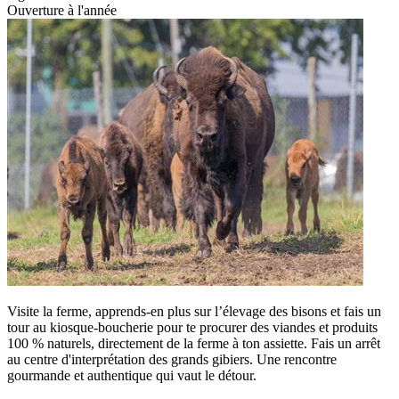
Ouverture à l'année
Visite la ferme, apprends-en plus sur l’élevage des bisons et fais un
tour au kiosque-boucherie pour te procurer des viandes et produits
100 % naturels, directement de la ferme à ton assiette. Fais un arrêt
au centre d'interprétation des grands gibiers. Une rencontre
gourmande et authentique qui vaut le détour.