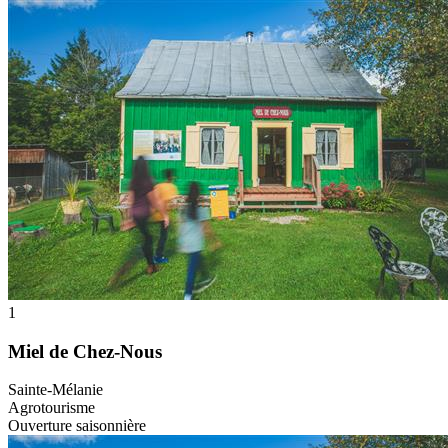
1
Miel de Chez-Nous
Sainte-Mélanie
Agrotourisme
Ouverture saisonnière