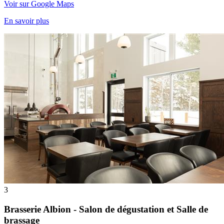
Voir sur Google Maps
En savoir plus
3
Brasserie Albion - Salon de dégustation et Salle de
brassage