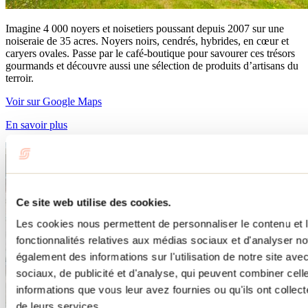
Imagine 4 000 noyers et noisetiers poussant depuis 2007 sur une
noiseraie de 35 acres. Noyers noirs, cendrés, hybrides, en cœur et
caryers ovales. Passe par le café-boutique pour savourer ces trésors
gourmands et découvre aussi une sélection de produits d’artisans du
terroir.
Voir sur Google Maps
En savoir plus
Ce site web utilise des cookies.
Les cookies nous permettent de personnaliser le contenu et l
fonctionnalités relatives aux médias sociaux et d'analyser no
également des informations sur l'utilisation de notre site av
sociaux, de publicité et d'analyse, qui peuvent combiner cell
informations que vous leur avez fournies ou qu'ils ont collecté
de leurs services.