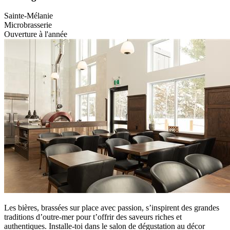
Sainte-Mélanie
Microbrasserie
Ouverture à l'année
Les bières, brassées sur place avec passion, s’inspirent des grandes
traditions d’outre-mer pour t’offrir des saveurs riches et
authentiques. Installe-toi dans le salon de dégustation au décor