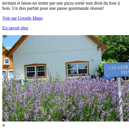
invitant et laisse-toi tenter par une pizza sortie tout droit du four à
bois. Un duo parfait pour une pause gourmande réussie!
Voir sur Google Maps
En savoir plus
4