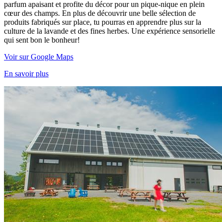
parfum apaisant et profite du décor pour un pique-nique en plein
cœur des champs. En plus de découvrir une belle sélection de
produits fabriqués sur place, tu pourras en apprendre plus sur la
culture de la lavande et des fines herbes. Une expérience sensorielle
qui sent bon le bonheur!
Voir sur Google Maps
En savoir plus