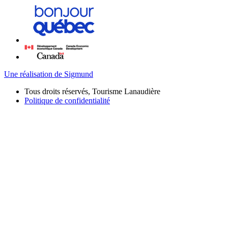
Une réalisation de Sigmund
Tous droits réservés, Tourisme Lanaudière
Politique de confidentialité