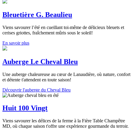
Bleuetière G. Beaulieu
Viens savourer l’été en cueillant toi-même de délicieux bleuets et
cerises griottes, fraîchement mûris sous le soleil!
En savoir plus
Auberge Le Cheval Bleu
Une auberge chaleureuse au cœur de Lanaudière, où nature, confort
et détente t'attendent en toute saison!
Découvrir l'auberge du Cheval Bleu
Huit 100 Vingt
Viens savourer les délices de la ferme à la Fière Table Champêtre
MD, où chaque saison t'offre une expérience gourmande du terroir.