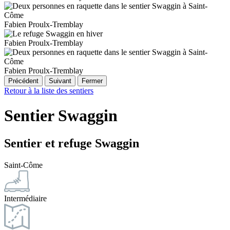
Fabien Proulx-Tremblay
Fabien Proulx-Tremblay
Fabien Proulx-Tremblay
Précédent
Suivant
Fermer
Retour à la liste des sentiers
Sentier Swaggin
Sentier et refuge Swaggin
Saint-Côme
Intermédiaire