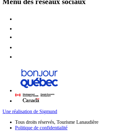
Menu des réseaux sociaux
Une réalisation de Sigmund
Tous droits réservés, Tourisme Lanaudière
Politique de confidentialité