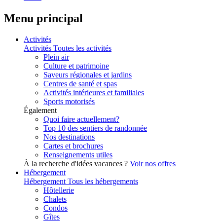
Menu principal
Activités
Activités
Toutes les activités
Plein air
Culture et patrimoine
Saveurs régionales et jardins
Centres de santé et spas
Activités intérieures et familiales
Sports motorisés
Également
Quoi faire actuellement?
Top 10 des sentiers de randonnée
Nos destinations
Cartes et brochures
Renseignements utiles
À la recherche d'idées vacances ?
Voir nos offres
Hébergement
Hébergement
Tous les hébergements
Hôtellerie
Chalets
Condos
Gîtes