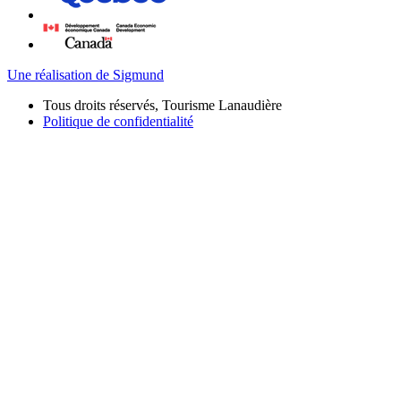
Une réalisation de Sigmund
Tous droits réservés, Tourisme Lanaudière
Politique de confidentialité