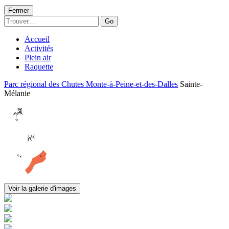
Fermer
Go
Accueil
Activités
Plein air
Raquette
Parc régional des Chutes Monte-à-Peine-et-des-Dalles
Sainte-
Mélanie
Voir la galerie d'images