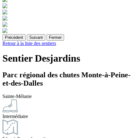
Précédent
Suivant
Fermer
Retour à la liste des sentiers
Sentier Desjardins
Parc régional des chutes Monte-à-Peine-
et-des-Dalles
Sainte-Mélanie
Intermédiaire