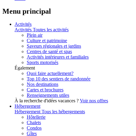
Menu principal
Activités
Activités
Toutes les activités
Plein air
Culture et patrimoine
Saveurs régionales et jardins
Centres de santé et spas
Activités intérieures et familiales
Sports motorisés
Également
Quoi faire actuellement?
Top 10 des sentiers de randonnée
Nos destinations
Cartes et brochures
Renseignements utiles
À la recherche d'idées vacances ?
Voir nos offres
Hébergement
Hébergement
Tous les hébergements
Hôtellerie
Chalets
Condos
Gîtes