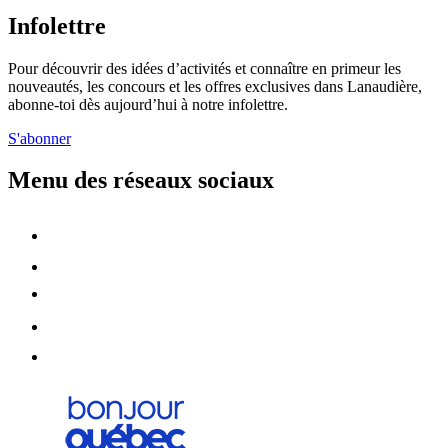
Infolettre
Pour découvrir des idées d’activités et connaître en primeur les
nouveautés, les concours et les offres exclusives dans Lanaudière,
abonne-toi dès aujourd’hui à notre infolettre.
S'abonner
Menu des réseaux sociaux