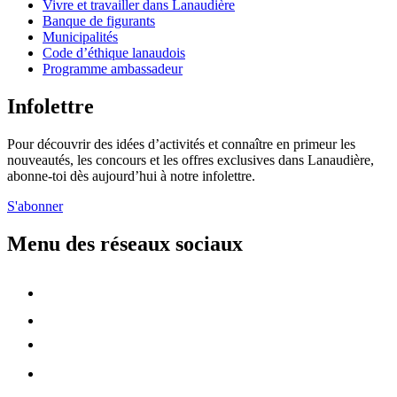
Vivre et travailler dans Lanaudière
Banque de figurants
Municipalités
Code d’éthique lanaudois
Programme ambassadeur
Infolettre
Pour découvrir des idées d’activités et connaître en primeur les
nouveautés, les concours et les offres exclusives dans Lanaudière,
abonne-toi dès aujourd’hui à notre infolettre.
S'abonner
Menu des réseaux sociaux