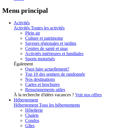
Menu principal
Activités
Activités
Toutes les activités
Plein air
Culture et patrimoine
Saveurs régionales et jardins
Centres de santé et spas
Activités intérieures et familiales
Sports motorisés
Également
Quoi faire actuellement?
Top 10 des sentiers de randonnée
Nos destinations
Cartes et brochures
Renseignements utiles
À la recherche d'idées vacances ?
Voir nos offres
Hébergement
Hébergement
Tous les hébergements
Hôtellerie
Chalets
Condos
Gîtes