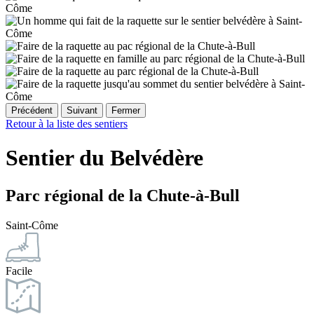
Précédent
Suivant
Fermer
Retour à la liste des sentiers
Sentier du Belvédère
Parc régional de la Chute-à-Bull
Saint-Côme
Facile