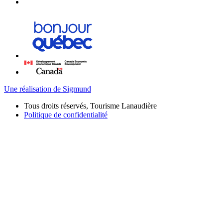
Une réalisation de Sigmund
Tous droits réservés, Tourisme Lanaudière
Politique de confidentialité