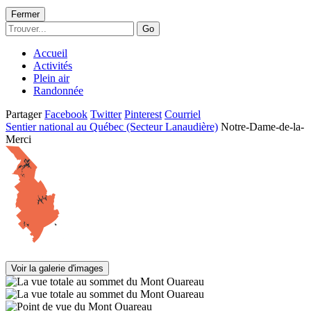
Fermer
Go
Accueil
Activités
Plein air
Randonnée
Partager
Facebook
Twitter
Pinterest
Courriel
Sentier national au Québec (Secteur Lanaudière)
Notre-Dame-de-la-
Merci
Voir la galerie d'images