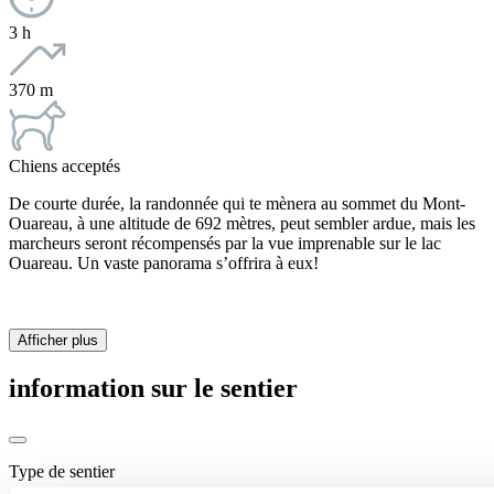
3 h
370 m
Chiens acceptés
De courte durée, la randonnée qui te mènera au sommet du Mont-
Ouareau, à une altitude de 692 mètres, peut sembler ardue, mais les
marcheurs seront récompensés par la vue imprenable sur le lac
Ouareau. Un vaste panorama s’offrira à eux!
Afficher plus
information sur le sentier
Type de sentier