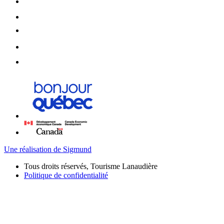
Une réalisation de Sigmund
Tous droits réservés, Tourisme Lanaudière
Politique de confidentialité