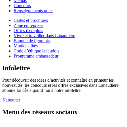
Médias
Concours
Renseignements utiles
Cartes et brochures
Zone entreprises
Offres d'emplois
Vivre et travailler dans Lanaudière
Banque de figurants
Municipalités
Code d’éthique lanaudois
Programme ambassadeur
Infolettre
Pour découvrir des idées d’activités et connaître en primeur les
nouveautés, les concours et les offres exclusives dans Lanaudière,
abonne-toi dès aujourd’hui à notre infolettre.
S'abonner
Menu des réseaux sociaux