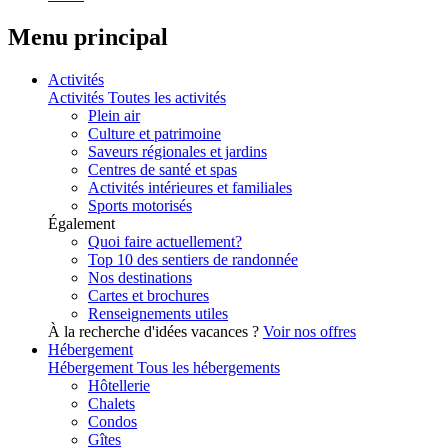
Menu principal
Activités
Activités
Toutes les activités
Plein air
Culture et patrimoine
Saveurs régionales et jardins
Centres de santé et spas
Activités intérieures et familiales
Sports motorisés
Également
Quoi faire actuellement?
Top 10 des sentiers de randonnée
Nos destinations
Cartes et brochures
Renseignements utiles
À la recherche d'idées vacances ?
Voir nos offres
Hébergement
Hébergement
Tous les hébergements
Hôtellerie
Chalets
Condos
Gîtes