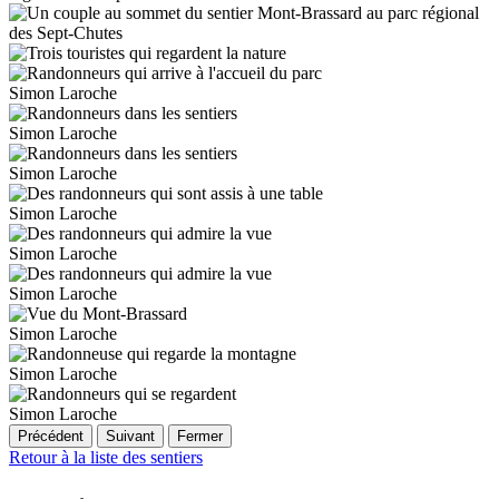
Simon Laroche
Simon Laroche
Simon Laroche
Simon Laroche
Simon Laroche
Simon Laroche
Simon Laroche
Simon Laroche
Simon Laroche
Précédent
Suivant
Fermer
Retour à la liste des sentiers