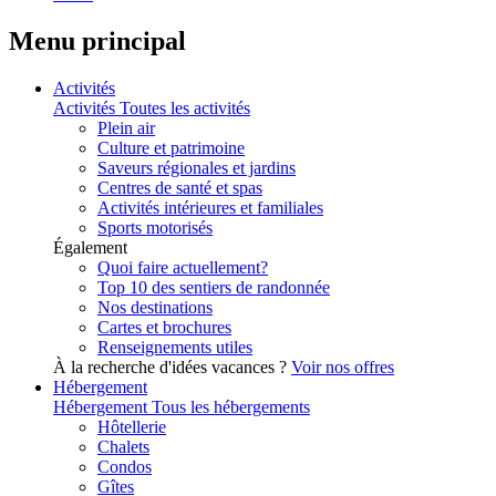
Menu principal
Activités
Activités
Toutes les activités
Plein air
Culture et patrimoine
Saveurs régionales et jardins
Centres de santé et spas
Activités intérieures et familiales
Sports motorisés
Également
Quoi faire actuellement?
Top 10 des sentiers de randonnée
Nos destinations
Cartes et brochures
Renseignements utiles
À la recherche d'idées vacances ?
Voir nos offres
Hébergement
Hébergement
Tous les hébergements
Hôtellerie
Chalets
Condos
Gîtes