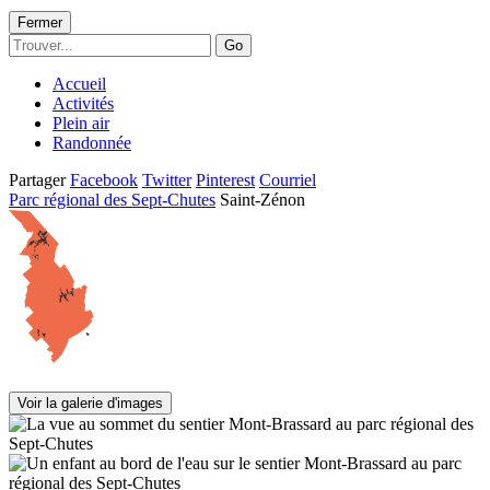
Fermer
Go
Accueil
Activités
Plein air
Randonnée
Partager
Facebook
Twitter
Pinterest
Courriel
Parc régional des Sept-Chutes
Saint-Zénon
Voir la galerie d'images