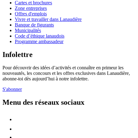
Cartes et brochures
Zone entreprises
Offres d'emplois
Vivre et travailler dans Lanaudière
Banque de figurants
Municipalités
Code d’éthique lanaudois
Programme ambassadeur
Infolettre
Pour découvrir des idées d’activités et connaître en primeur les
nouveautés, les concours et les offres exclusives dans Lanaudière,
abonne-toi dès aujourd’hui à notre infolettre.
S'abonner
Menu des réseaux sociaux