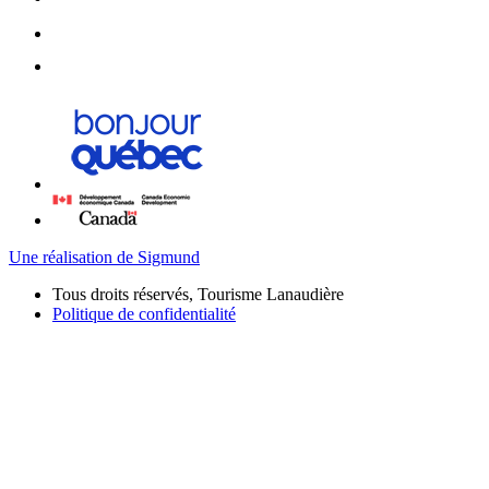
Une réalisation de Sigmund
Tous droits réservés, Tourisme Lanaudière
Politique de confidentialité