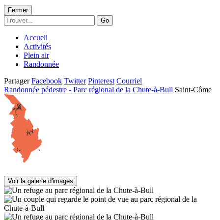
Fermer
Go
Accueil
Activités
Plein air
Randonnée
Partager
Facebook
Twitter
Pinterest
Courriel
Randonnée pédestre - Parc régional de la Chute-à-Bull
Saint-Côme
Voir la galerie d'images