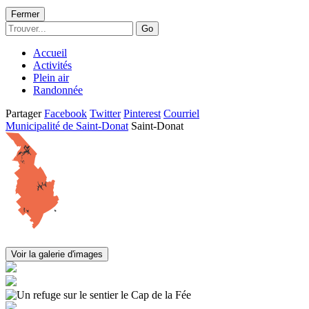
Fermer
Go
Accueil
Activités
Plein air
Randonnée
Partager
Facebook
Twitter
Pinterest
Courriel
Municipalité de Saint-Donat
Saint-Donat
Voir la galerie d'images