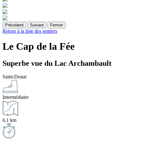
Précédent
Suivant
Fermer
Retour à la liste des sentiers
Le Cap de la Fée
Superbe vue du Lac Archambault
Saint-Donat
Intermédiaire
6,1 km