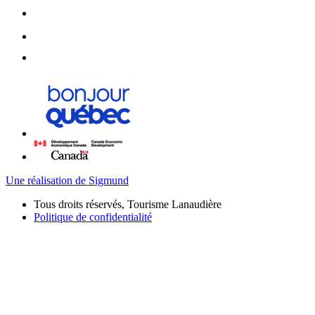
Une réalisation de Sigmund
Tous droits réservés, Tourisme Lanaudière
Politique de confidentialité