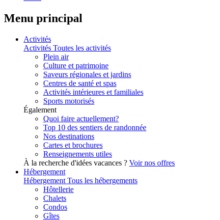
Menu principal
Activités
Activités
Toutes les activités
Plein air
Culture et patrimoine
Saveurs régionales et jardins
Centres de santé et spas
Activités intérieures et familiales
Sports motorisés
Également
Quoi faire actuellement?
Top 10 des sentiers de randonnée
Nos destinations
Cartes et brochures
Renseignements utiles
À la recherche d'idées vacances ?
Voir nos offres
Hébergement
Hébergement
Tous les hébergements
Hôtellerie
Chalets
Condos
Gîtes