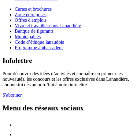
Cartes et brochures
Zone entreprises
Offres d'emplois
Vivre et travailler dans Lanaudière
Banque de figurants
Municipalités
Code d’éthique lanaudois
Programme ambassadeur
Infolettre
Pour découvrir des idées d’activités et connaître en primeur les
nouveautés, les concours et les offres exclusives dans Lanaudière,
abonne-toi dès aujourd’hui à notre infolettre.
S'abonner
Menu des réseaux sociaux