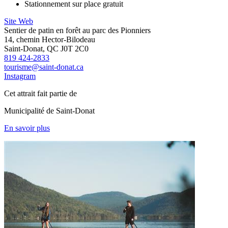
Stationnement sur place gratuit
Site Web
Sentier de patin en forêt au parc des Pionniers
14, chemin Hector-Bilodeau
Saint-Donat, QC J0T 2C0
819 424-2833
tourisme@saint-donat.ca
Instagram
Cet attrait fait partie de
Municipalité de Saint-Donat
En savoir plus