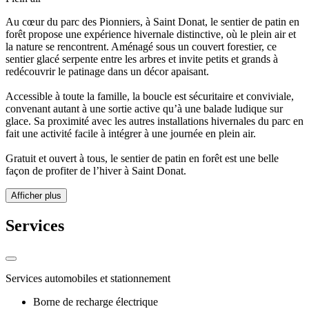
Au cœur du parc des Pionniers, à Saint Donat, le sentier de patin en
forêt propose une expérience hivernale distinctive, où le plein air et
la nature se rencontrent. Aménagé sous un couvert forestier, ce
sentier glacé serpente entre les arbres et invite petits et grands à
redécouvrir le patinage dans un décor apaisant.
Accessible à toute la famille, la boucle est sécuritaire et conviviale,
convenant autant à une sortie active qu’à une balade ludique sur
glace. Sa proximité avec les autres installations hivernales du parc en
fait une activité facile à intégrer à une journée en plein air.
Gratuit et ouvert à tous, le sentier de patin en forêt est une belle
façon de profiter de l’hiver à Saint Donat.
Afficher plus
Services
Services automobiles et stationnement
Borne de recharge électrique