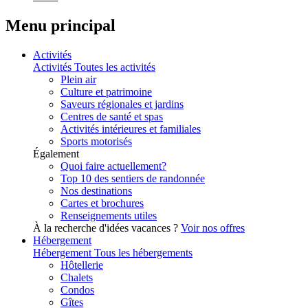
Menu principal
Activités
Activités
Toutes les activités
Plein air
Culture et patrimoine
Saveurs régionales et jardins
Centres de santé et spas
Activités intérieures et familiales
Sports motorisés
Également
Quoi faire actuellement?
Top 10 des sentiers de randonnée
Nos destinations
Cartes et brochures
Renseignements utiles
À la recherche d'idées vacances ?
Voir nos offres
Hébergement
Hébergement
Tous les hébergements
Hôtellerie
Chalets
Condos
Gîtes