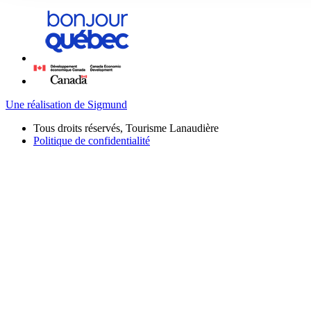
Une réalisation de Sigmund
Tous droits réservés, Tourisme Lanaudière
Politique de confidentialité