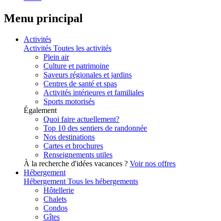
Menu principal
Activités
Activités
Toutes les activités
Plein air
Culture et patrimoine
Saveurs régionales et jardins
Centres de santé et spas
Activités intérieures et familiales
Sports motorisés
Également
Quoi faire actuellement?
Top 10 des sentiers de randonnée
Nos destinations
Cartes et brochures
Renseignements utiles
À la recherche d'idées vacances ?
Voir nos offres
Hébergement
Hébergement
Tous les hébergements
Hôtellerie
Chalets
Condos
Gîtes