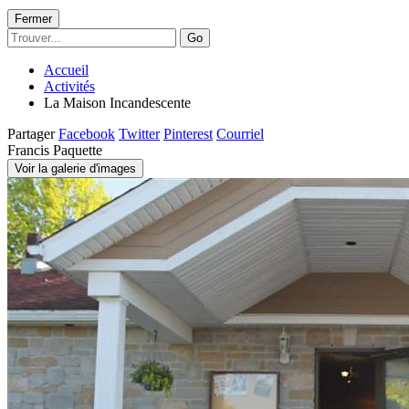
Fermer
Go
Accueil
Activités
La Maison Incandescente
Partager
Facebook
Twitter
Pinterest
Courriel
Francis Paquette
Voir la galerie d'images