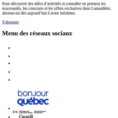
Pour découvrir des idées d’activités et connaître en primeur les
nouveautés, les concours et les offres exclusives dans Lanaudière,
abonne-toi dès aujourd’hui à notre infolettre.
S'abonner
Menu des réseaux sociaux