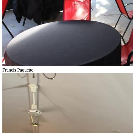
Francis Paquette