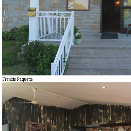
Francis Paquette