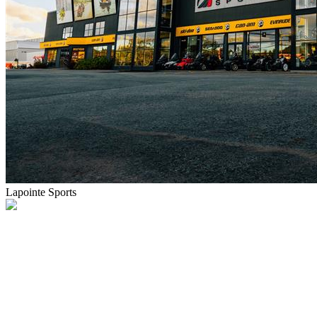
Lapointe Sports