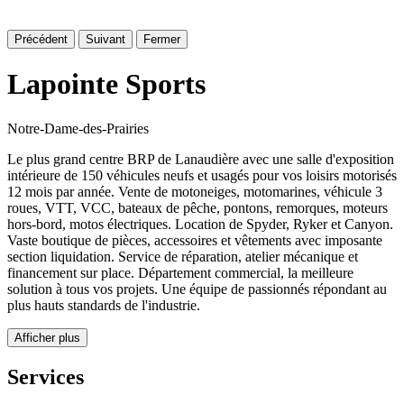
Précédent
Suivant
Fermer
Lapointe Sports
Notre-Dame-des-Prairies
Le plus grand centre BRP de Lanaudière avec une salle d'exposition
intérieure de 150 véhicules neufs et usagés pour vos loisirs motorisés
12 mois par année. Vente de motoneiges, motomarines, véhicule 3
roues, VTT, VCC, bateaux de pêche, pontons, remorques, moteurs
hors-bord, motos électriques. Location de Spyder, Ryker et Canyon.
Vaste boutique de pièces, accessoires et vêtements avec imposante
section liquidation. Service de réparation, atelier mécanique et
financement sur place. Département commercial, la meilleure
solution à tous vos projets. Une équipe de passionnés répondant au
plus hauts standards de l'industrie.
Afficher plus
Services