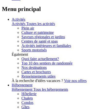
Menu principal
Activités
Activités
Toutes les activités
Plein air
Culture et patrimoine
Saveurs régionales et jardins
Centres de santé et spas
Activités intérieures et familiales
Sports motorisés
Également
Quoi faire actuellement?
Top 10 des sentiers de randonnée
Nos destinations
Cartes et brochures
Renseignements utiles
À la recherche d'idées vacances ?
Voir nos offres
Hébergement
Hébergement
Tous les hébergements
Hôtellerie
Chalets
Condos
Gîtes