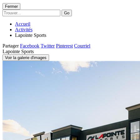
Fermer
Go
Accueil
Activités
Lapointe Sports
Partager
Facebook
Twitter
Pinterest
Courriel
Lapointe Sports
Voir la galerie d'images