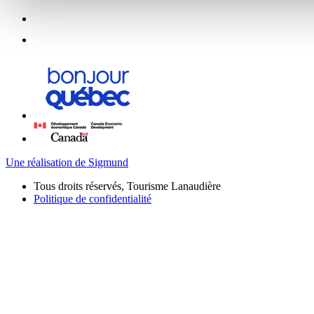
Une réalisation de Sigmund
Tous droits réservés, Tourisme Lanaudière
Politique de confidentialité