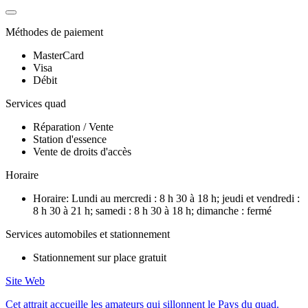
Méthodes de paiement
MasterCard
Visa
Débit
Services quad
Réparation / Vente
Station d'essence
Vente de droits d'accès
Horaire
Horaire: Lundi au mercredi : 8 h 30 à 18 h; jeudi et vendredi :
8 h 30 à 21 h; samedi : 8 h 30 à 18 h; dimanche : fermé
Services automobiles et stationnement
Stationnement sur place gratuit
Site Web
Cet attrait accueille les amateurs qui sillonnent le Pays du quad.