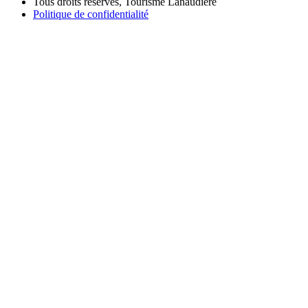
Tous droits réservés, Tourisme Lanaudière
Politique de confidentialité