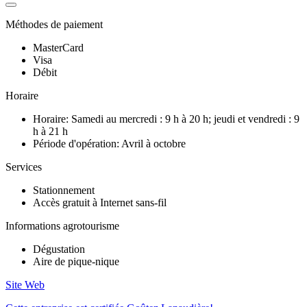
Méthodes de paiement
MasterCard
Visa
Débit
Horaire
Horaire: Samedi au mercredi : 9 h à 20 h; jeudi et vendredi : 9
h à 21 h
Période d'opération: Avril à octobre
Services
Stationnement
Accès gratuit à Internet sans-fil
Informations agrotourisme
Dégustation
Aire de pique-nique
Site Web