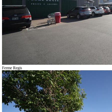
Ferme Regis