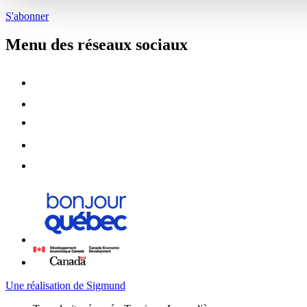
S'abonner
Menu des réseaux sociaux
Une réalisation de Sigmund