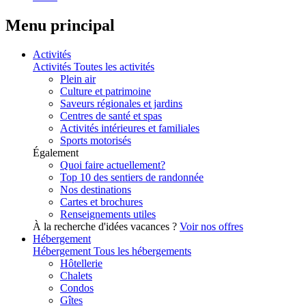
Menu principal
Activités
Activités
Toutes les activités
Plein air
Culture et patrimoine
Saveurs régionales et jardins
Centres de santé et spas
Activités intérieures et familiales
Sports motorisés
Également
Quoi faire actuellement?
Top 10 des sentiers de randonnée
Nos destinations
Cartes et brochures
Renseignements utiles
À la recherche d'idées vacances ?
Voir nos offres
Hébergement
Hébergement
Tous les hébergements
Hôtellerie
Chalets
Condos
Gîtes