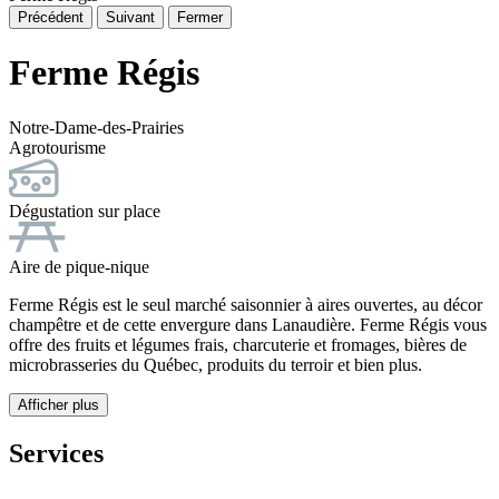
Précédent
Suivant
Fermer
Ferme Régis
Notre-Dame-des-Prairies
Agrotourisme
Dégustation sur place
Aire de pique-nique
Ferme Régis est le seul marché saisonnier à aires ouvertes, au décor
champêtre et de cette envergure dans Lanaudière. Ferme Régis vous
offre des fruits et légumes frais, charcuterie et fromages, bières de
microbrasseries du Québec, produits du terroir et bien plus.
Afficher plus
Services