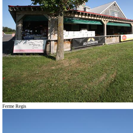
Ferme Regis