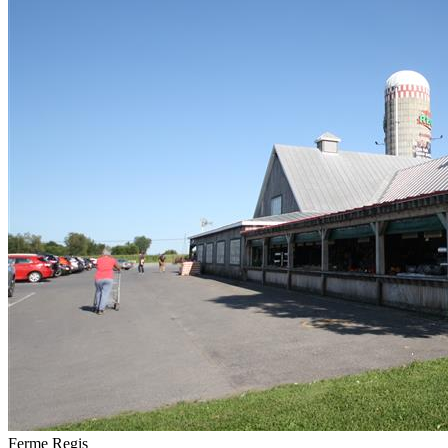
Ferme Regis