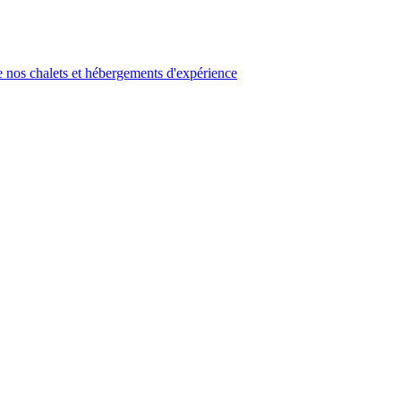
 nos chalets et hébergements d'expérience