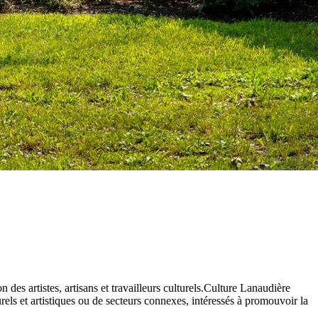
des artistes, artisans et travailleurs culturels.Culture Lanaudière
els et artistiques ou de secteurs connexes, intéressés à promouvoir la