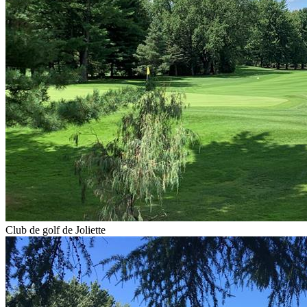
Club de golf de Joliette