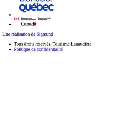
Une réalisation de Sigmund
Tous droits réservés, Tourisme Lanaudière
Politique de confidentialité