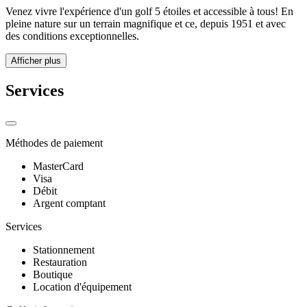
Venez vivre l'expérience d'un golf 5 étoiles et accessible à tous! En
pleine nature sur un terrain magnifique et ce, depuis 1951 et avec
des conditions exceptionnelles.
Afficher plus
Services
Méthodes de paiement
MasterCard
Visa
Débit
Argent comptant
Services
Stationnement
Restauration
Boutique
Location d'équipement