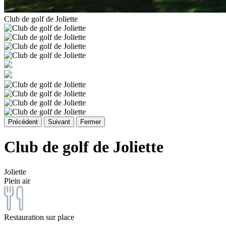
Club de golf de Joliette
Précédent
Suivant
Fermer
Club de golf de Joliette
Joliette
Plein air
Restauration sur place