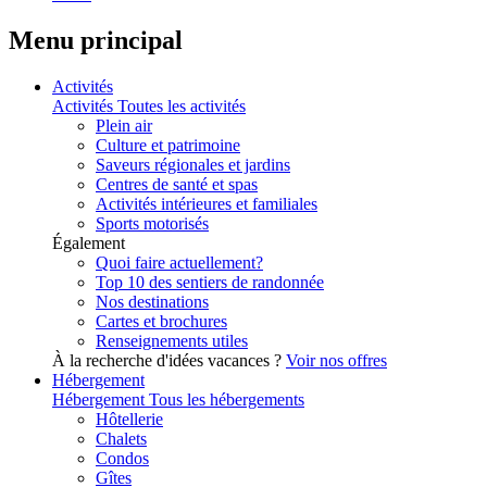
Menu principal
Activités
Activités
Toutes les activités
Plein air
Culture et patrimoine
Saveurs régionales et jardins
Centres de santé et spas
Activités intérieures et familiales
Sports motorisés
Également
Quoi faire actuellement?
Top 10 des sentiers de randonnée
Nos destinations
Cartes et brochures
Renseignements utiles
À la recherche d'idées vacances ?
Voir nos offres
Hébergement
Hébergement
Tous les hébergements
Hôtellerie
Chalets
Condos
Gîtes