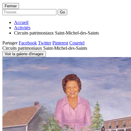
Fermer
Go
Accueil
Activités
Circuits patrimoniaux Saint-Michel-des-Saints
Partager
Facebook
Twitter
Pinterest
Courriel
Circuits patrimoniaux Saint-Michel-des-Saints
Voir la galerie d'images