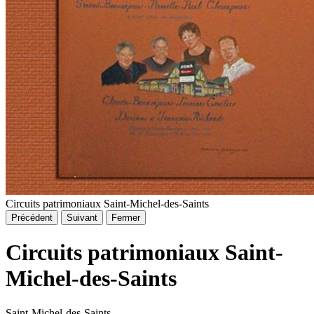
Circuits patrimoniaux Saint-Michel-des-Saints
Précédent
Suivant
Fermer
Circuits patrimoniaux Saint-
Michel-des-Saints
Saint-Michel-des-Saints