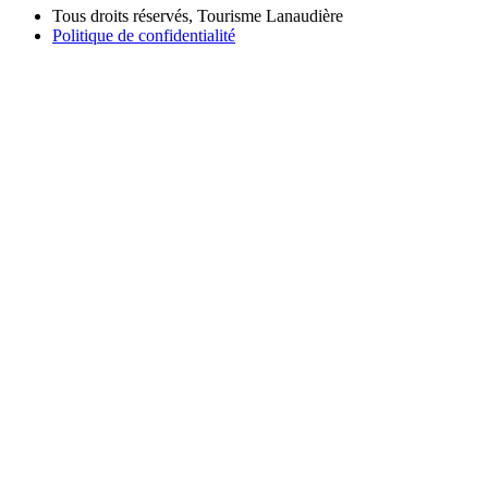
Tous droits réservés, Tourisme Lanaudière
Politique de confidentialité