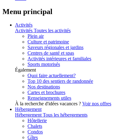
Menu principal
Activités
Activités
Toutes les activités
Plein air
Culture et patrimoine
Saveurs régionales et jardins
Centres de santé et spas
Activités intérieures et familiales
Sports motorisés
Également
Quoi faire actuellement?
Top 10 des sentiers de randonnée
Nos destinations
Cartes et brochures
Renseignements utiles
À la recherche d'idées vacances ?
Voir nos offres
Hébergement
Hébergement
Tous les hébergements
Hôtellerie
Chalets
Condos
Gîtes