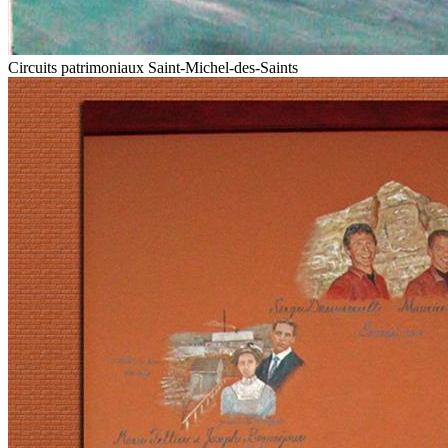
Circuits patrimoniaux Saint-Michel-des-Saints