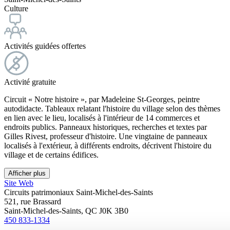
Culture
Activités guidées offertes
Activité gratuite
Circuit « Notre histoire », par Madeleine St-Georges, peintre
autodidacte. Tableaux relatant l'histoire du village selon des thèmes
en lien avec le lieu, localisés à l'intérieur de 14 commerces et
endroits publics. Panneaux historiques, recherches et textes par
Gilles Rivest, professeur d'histoire. Une vingtaine de panneaux
localisés à l'extérieur, à différents endroits, décrivent l'histoire du
village et de certains édifices.
Afficher plus
Site Web
Circuits patrimoniaux Saint-Michel-des-Saints
521, rue Brassard
Saint-Michel-des-Saints, QC J0K 3B0
450 833-1334