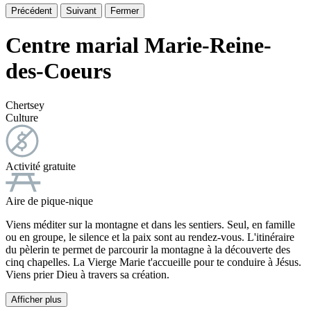
Précédent
Suivant
Fermer
Centre marial Marie-Reine-
des-Coeurs
Chertsey
Culture
Activité gratuite
Aire de pique-nique
Viens méditer sur la montagne et dans les sentiers. Seul, en famille
ou en groupe, le silence et la paix sont au rendez-vous. L'itinéraire
du pèlerin te permet de parcourir la montagne à la découverte des
cinq chapelles. La Vierge Marie t'accueille pour te conduire à Jésus.
Viens prier Dieu à travers sa création.
Afficher plus