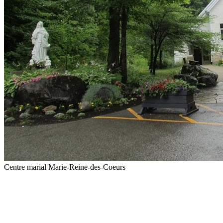
Centre marial Marie-Reine-des-Coeurs