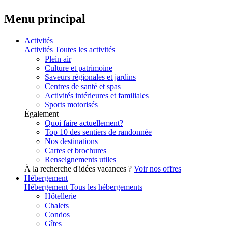
Menu principal
Activités
Activités
Toutes les activités
Plein air
Culture et patrimoine
Saveurs régionales et jardins
Centres de santé et spas
Activités intérieures et familiales
Sports motorisés
Également
Quoi faire actuellement?
Top 10 des sentiers de randonnée
Nos destinations
Cartes et brochures
Renseignements utiles
À la recherche d'idées vacances ?
Voir nos offres
Hébergement
Hébergement
Tous les hébergements
Hôtellerie
Chalets
Condos
Gîtes