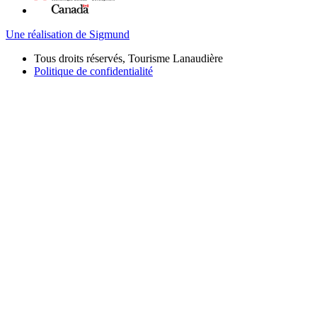
Une réalisation de Sigmund
Tous droits réservés, Tourisme Lanaudière
Politique de confidentialité